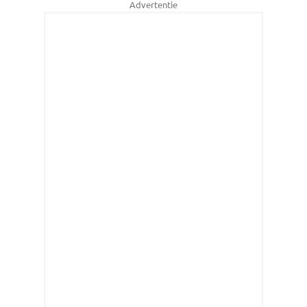
Advertentie