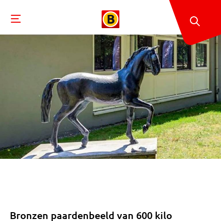
Bronzen paardenbeeld van 600 kilo