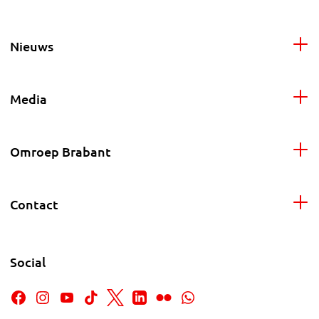
Nieuws
Media
Omroep Brabant
Contact
Social