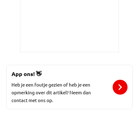
App ons!
👋
Heb je een foutje gezien of heb je een
opmerking over dit artikel? Neem dan
contact met ons op.