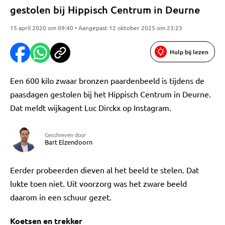
gestolen bij Hippisch Centrum in Deurne
15 april 2020 om 09:40 • Aangepast 12 oktober 2025 om 23:23
Hulp bij lezen
Een 600 kilo zwaar bronzen paardenbeeld is tijdens de
paasdagen gestolen bij het Hippisch Centrum in Deurne.
Dat meldt wijkagent Luc Dirckx op Instagram.
Geschreven door
Bart Elzendoorn
Eerder probeerden dieven al het beeld te stelen. Dat
lukte toen niet. Uit voorzorg was het zware beeld
daarom in een schuur gezet.
Koetsen en trekker