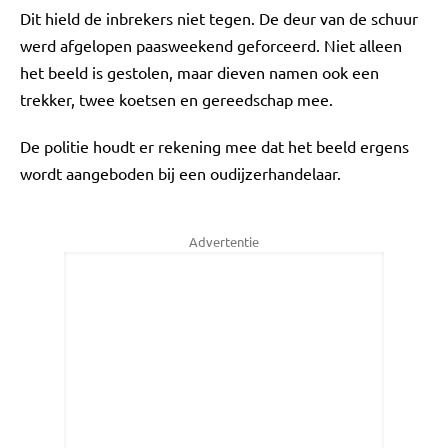
Dit hield de inbrekers niet tegen. De deur van de schuur
werd afgelopen paasweekend geforceerd. Niet alleen
het beeld is gestolen, maar dieven namen ook een
trekker, twee koetsen en gereedschap mee.
De politie houdt er rekening mee dat het beeld ergens
wordt aangeboden bij een oudijzerhandelaar.
Advertentie