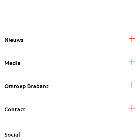
Nieuws
Media
Omroep Brabant
Contact
Social