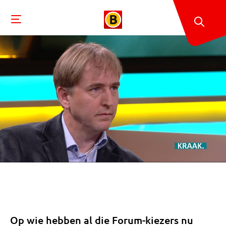
Op wie hebben al die Forum-kiezers nu