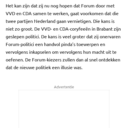
Het kan zijn dat zij nu nog hopen dat Forum door met
VVD en CDA samen te werken, gaat voorkomen dat die
twee partijen Nederland gaan vernietigen. Die kans is
niet zo groot. De VVD- en CDA-coryfeeën in Brabant zijn
geslepen politici. De kans is veel groter dat zij onervaren
Forum-politici een handvol pinda’s toewerpen en
vervolgens inkapselen om vervolgens hun macht uit te
oefenen. De Forum-kiezers zullen dan al snel ontdekken
dat de nieuwe politiek een illusie was.
Advertentie