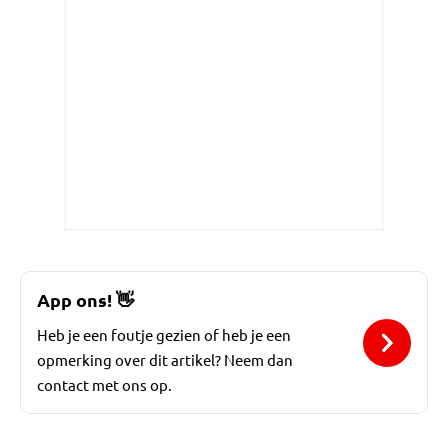
App ons!
👋
Heb je een foutje gezien of heb je een
opmerking over dit artikel? Neem dan
contact met ons op.