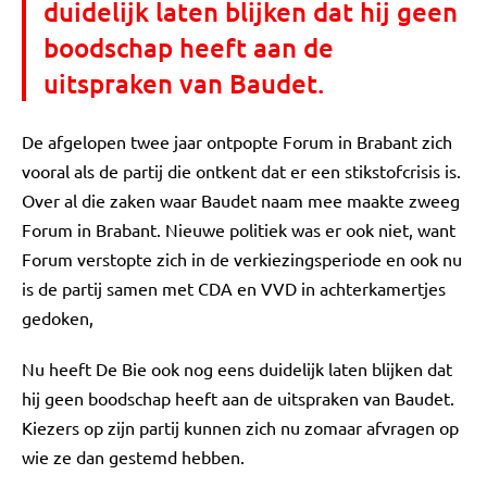
duidelijk laten blijken dat hij geen
boodschap heeft aan de
uitspraken van Baudet.
De afgelopen twee jaar ontpopte Forum in Brabant zich
vooral als de partij die ontkent dat er een stikstofcrisis is.
Over al die zaken waar Baudet naam mee maakte zweeg
Forum in Brabant. Nieuwe politiek was er ook niet, want
Forum verstopte zich in de verkiezingsperiode en ook nu
is de partij samen met CDA en VVD in achterkamertjes
gedoken,
Nu heeft De Bie ook nog eens duidelijk laten blijken dat
hij geen boodschap heeft aan de uitspraken van Baudet.
Kiezers op zijn partij kunnen zich nu zomaar afvragen op
wie ze dan gestemd hebben.