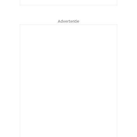
Advertentie