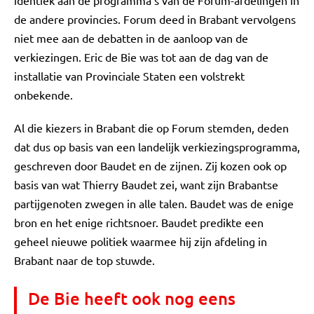
identiek aan de programma’s van de Forum-afdelingen in
de andere provincies. Forum deed in Brabant vervolgens
niet mee aan de debatten in de aanloop van de
verkiezingen. Eric de Bie was tot aan de dag van de
installatie van Provinciale Staten een volstrekt
onbekende.
Al die kiezers in Brabant die op Forum stemden, deden
dat dus op basis van een landelijk verkiezingsprogramma,
geschreven door Baudet en de zijnen. Zij kozen ook op
basis van wat Thierry Baudet zei, want zijn Brabantse
partijgenoten zwegen in alle talen. Baudet was de enige
bron en het enige richtsnoer. Baudet predikte een
geheel nieuwe politiek waarmee hij zijn afdeling in
Brabant naar de top stuwde.
De Bie heeft ook nog eens