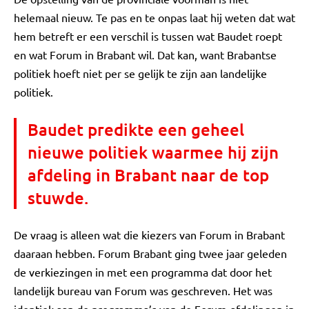
helemaal nieuw. Te pas en te onpas laat hij weten dat wat
hem betreft er een verschil is tussen wat Baudet roept
en wat Forum in Brabant wil. Dat kan, want Brabantse
politiek hoeft niet per se gelijk te zijn aan landelijke
politiek.
Baudet predikte een geheel
nieuwe politiek waarmee hij zijn
afdeling in Brabant naar de top
stuwde.
De vraag is alleen wat die kiezers van Forum in Brabant
daaraan hebben. Forum Brabant ging twee jaar geleden
de verkiezingen in met een programma dat door het
landelijk bureau van Forum was geschreven. Het was