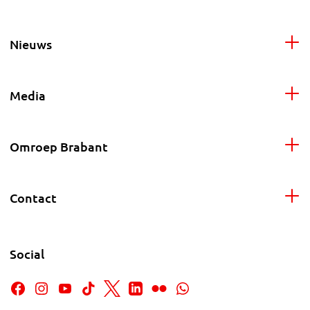
Nieuws
Media
Omroep Brabant
Contact
Social