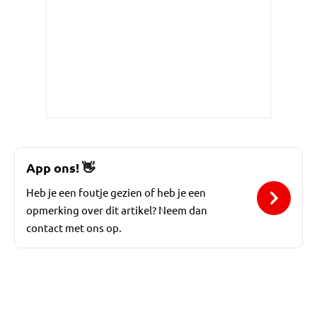
App ons!
👋
Heb je een foutje gezien of heb je een
opmerking over dit artikel? Neem dan
contact met ons op.