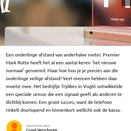
Een onderlinge afstand van anderhalve meter. Premier
Mark Rutte heeft het al een aantal keren 'het nieuwe
normaal' genoemd. Maar hoe hou je je precies aan die
onderlinge veilige afstand? Veel mensen hebben daar
moeite mee. Het bedrijfje Trylikes in Vught ontwikkelde
een speciale sensor die een signaal geeft als anderen te
dichtbij komen. Een groot succes, want de telefoon
rinkelt doorlopend en binnenkort wellicht ook de kassa.
Geschreven door
Corné Verschuren