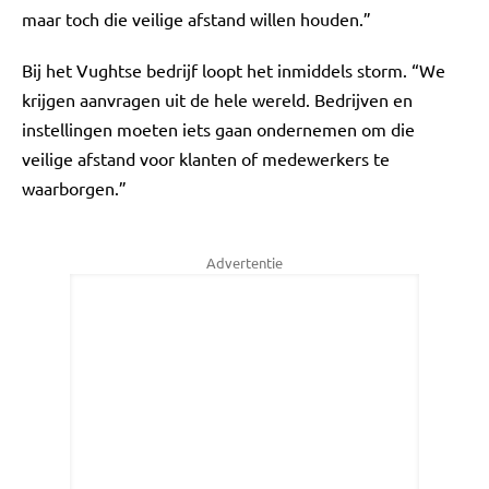
maar toch die veilige afstand willen houden.”
Bij het Vughtse bedrijf loopt het inmiddels storm. “We
krijgen aanvragen uit de hele wereld. Bedrijven en
instellingen moeten iets gaan ondernemen om die
veilige afstand voor klanten of medewerkers te
waarborgen.”
Advertentie