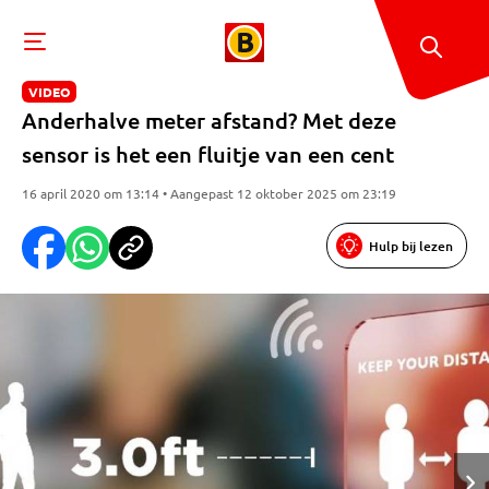
VIDEO
Anderhalve meter afstand? Met deze
sensor is het een fluitje van een cent
16 april 2020 om 13:14 • Aangepast 12 oktober 2025 om 23:19
Hulp bij lezen