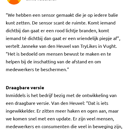
“We hebben een sensor gemaakt die je op iedere balie
kunt zetten. De sensor scant de ruimte. Komt iemand
dichtbij dan gaat er een rood lichtje branden, komt
iemand té dichtbij dan gaat er een vriendelijk piepje af”,
vertelt Janneke van den Heuvel van TryLikes in Vught.
“Het is bedoeld om mensen bewust te maken en te
helpen bij de inschatting van de afstand en om
medewerkers te beschermen.”
Draagbare versie
Inmiddels is het bedrijf bezig met de ontwikkeling van
een draagbare versie. Van den Heuvel: “Dat is iets
ingewikkelder. Er zitten meer haken en ogen aan, maar
we komen snel met een update. Er zijn veel mensen,
medewerkers en consumenten die veel in beweging zijn,