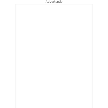
Advertentie