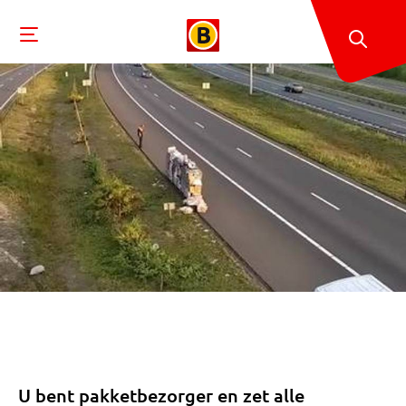
U bent pakketbezorger en zet alle