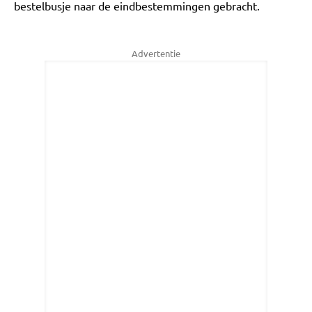
bestelbusje naar de eindbestemmingen gebracht.
Advertentie