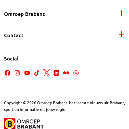
Omroep Brabant
Contact
Social
Copyright
©
2026
Omroep Brabant: het laatste nieuws uit Brabant,
sport en informatie uit jouw regio.