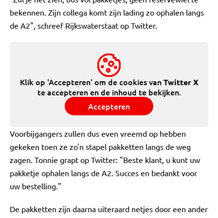
bekennen. Zijn collega komt zijn lading zo ophalen langs
de A2", schreef Rijkswaterstaat op Twitter.
Klik op 'Accepteren' om de cookies van
Twitter X
te accepteren en de inhoud te bekijken.
Accepteren
Voorbijgangers zullen dus even vreemd op hebben
gekeken toen ze zo'n stapel pakketten langs de weg
zagen. Tonnie grapt op Twitter: "Beste klant, u kunt uw
pakketje ophalen langs de A2. Succes en bedankt voor
uw bestelling."
De pakketten zijn daarna uiteraard netjes door een ander