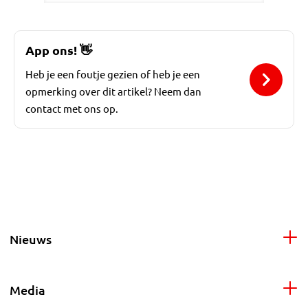
App ons!
👋
Heb je een foutje gezien of heb je een
opmerking over dit artikel? Neem dan
contact met ons op.
Nieuws
Media