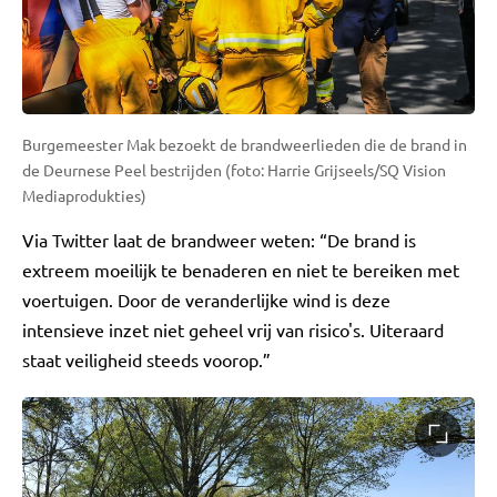
Burgemeester Mak bezoekt de brandweerlieden die de brand in
de Deurnese Peel bestrijden (foto: Harrie Grijseels/SQ Vision
Mediaprodukties)
Via Twitter laat de brandweer weten: “De brand is
extreem moeilijk te benaderen en niet te bereiken met
voertuigen. Door de veranderlijke wind is deze
intensieve inzet niet geheel vrij van risico's. Uiteraard
staat veiligheid steeds voorop.”