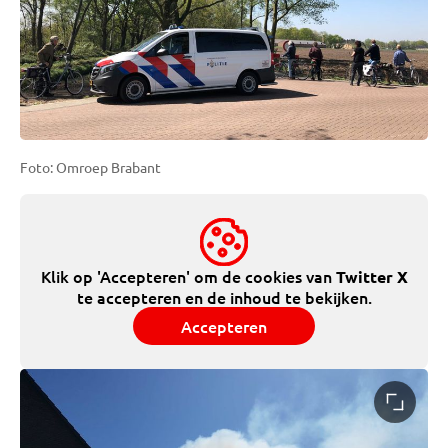
Foto: Omroep Brabant
Klik op 'Accepteren' om de cookies van
Twitter X
te accepteren en de inhoud te bekijken.
Accepteren