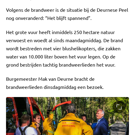
Volgens de brandweer is de situatie bij de Deurnese Peel
nog onveranderd: “Het blijft spannend”.
Het grote vuur heeft inmiddels 250 hectare natuur
verwoest en woedt al sinds maandagmiddag. De brand
wordt bestreden met vier blushelikopters, die zakken
water van 10.000 liter boven het vuur legen. Op de
grond bestrijden tachtig brandweerlieden het vuur.
Burgemeester Mak van Deurne bracht de
brandweerlieden dinsdagmiddag een bezoek.