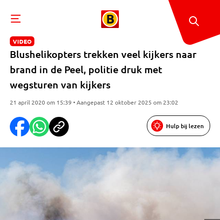
VIDEO
Blushelikopters trekken veel kijkers naar
brand in de Peel, politie druk met
wegsturen van kijkers
21 april 2020 om 15:39 • Aangepast 12 oktober 2025 om 23:02
Hulp bij lezen