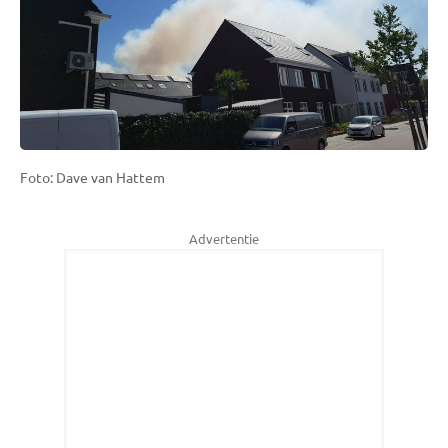
Foto: Dave van Hattem
Advertentie