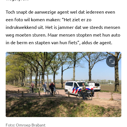
Toch snapt de aanwezige agent wel dat iedereen even
een foto wil komen maken: “Het ziet er zo
indrukwekkend uit. Het is jammer dat we steeds mensen
weg moeten sturen. Maar mensen stopten met hun auto
in de berm en stapten van hun fiets”, aldus de agent.
Foto: Omroep Brabant