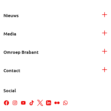
Nieuws
Media
Omroep Brabant
Contact
Social