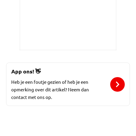
App ons!
👋
Heb je een foutje gezien of heb je een
opmerking over dit artikel? Neem dan
contact met ons op.