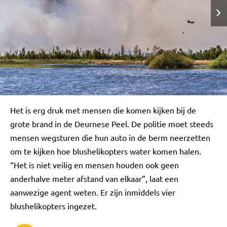
Het is erg druk met mensen die komen kijken bij de
grote brand in de Deurnese Peel. De politie moet steeds
mensen wegsturen die hun auto in de berm neerzetten
om te kijken hoe blushelikopters water komen halen.
“Het is niet veilig en mensen houden ook geen
anderhalve meter afstand van elkaar”, laat een
aanwezige agent weten. Er zijn inmiddels vier
blushelikopters ingezet.