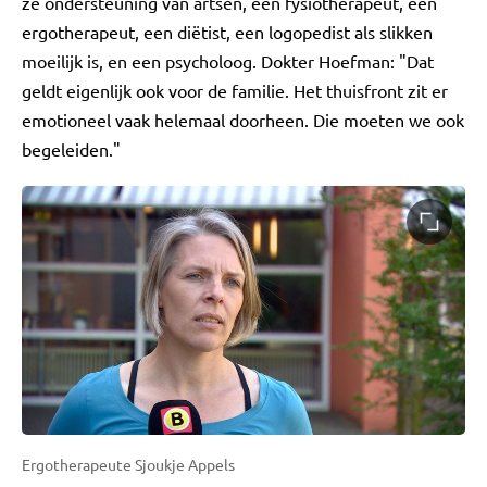
ze ondersteuning van artsen, een fysiotherapeut, een
ergotherapeut, een diëtist, een logopedist als slikken
moeilijk is, en een psycholoog. Dokter Hoefman: "Dat
geldt eigenlijk ook voor de familie. Het thuisfront zit er
emotioneel vaak helemaal doorheen. Die moeten we ook
begeleiden."
Ergotherapeute Sjoukje Appels