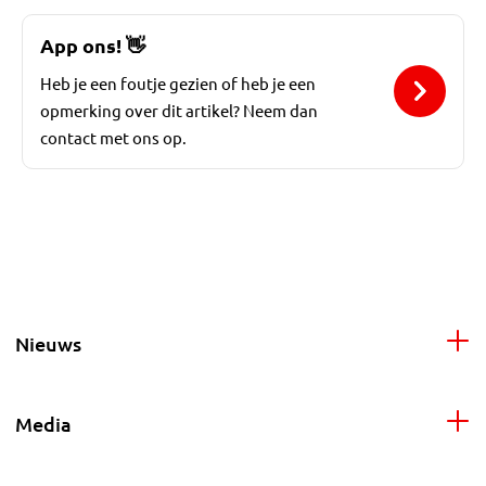
App ons!
👋
Heb je een foutje gezien of heb je een
opmerking over dit artikel? Neem dan
contact met ons op.
Nieuws
Media