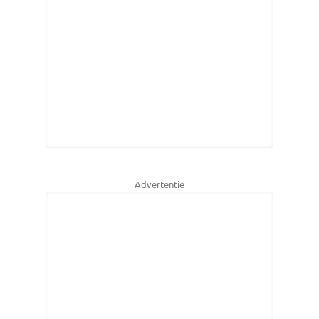
Advertentie