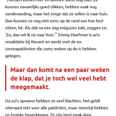
kunnen nauwelijks goed slikken, hebben vaak nog
sondevoeding, maar het enige dat ze willen is naar huis.
Dan kunnen ze nog niet eens op de rand van hun bed
zitten, hè. Als dat na een dag enigszins lukt, zeggen ze:
'Zo, dan wil ik nú naar huis.'" Emmy Hoefman is arts
revalidatie bij Revant en werkt met de ex-
coronapatiënten die soms weken op de ic hebben
gelegen.
Maar dan komt na een paar weken
de klap, dat je toch wel veel hebt
meegemaakt.
Na zo'n opname hebben ze veel klachten. Het geldt
uiteraard niet voor alle patiënten, maar meestal hebben
ze fysieke beperkingen. Ze zijn heel zwak door