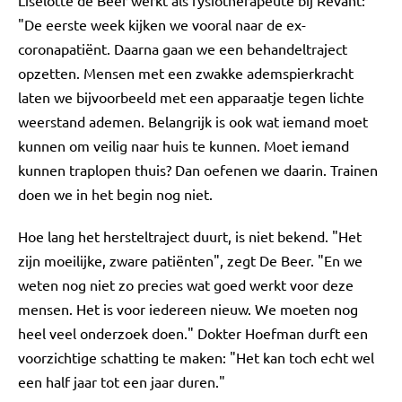
"De eerste week kijken we vooral naar de ex-
coronapatiënt. Daarna gaan we een behandeltraject
opzetten. Mensen met een zwakke ademspierkracht
laten we bijvoorbeeld met een apparaatje tegen lichte
weerstand ademen. Belangrijk is ook wat iemand moet
kunnen om veilig naar huis te kunnen. Moet iemand
kunnen traplopen thuis? Dan oefenen we daarin. Trainen
doen we in het begin nog niet.
Hoe lang het hersteltraject duurt, is niet bekend. "Het
zijn moeilijke, zware patiënten", zegt De Beer. "En we
weten nog niet zo precies wat goed werkt voor deze
mensen. Het is voor iedereen nieuw. We moeten nog
heel veel onderzoek doen." Dokter Hoefman durft een
voorzichtige schatting te maken: "Het kan toch echt wel
een half jaar tot een jaar duren."