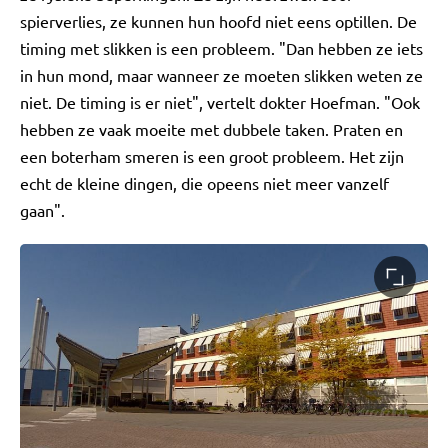
spierverlies, ze kunnen hun hoofd niet eens optillen. De
timing met slikken is een probleem. "Dan hebben ze iets
in hun mond, maar wanneer ze moeten slikken weten ze
niet. De timing is er niet", vertelt dokter Hoefman. "Ook
hebben ze vaak moeite met dubbele taken. Praten en
een boterham smeren is een groot probleem. Het zijn
echt de kleine dingen, die opeens niet meer vanzelf
gaan".