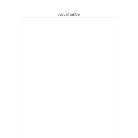
Advertentie