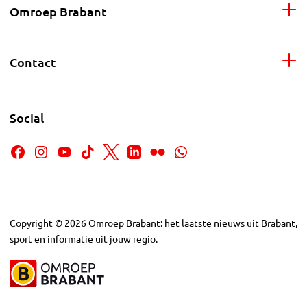
Omroep Brabant
Contact
Social
Copyright
©
2026
Omroep Brabant: het laatste nieuws uit Brabant,
sport en informatie uit jouw regio.