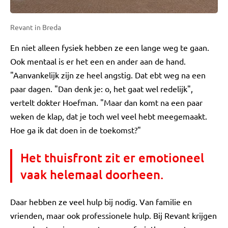
Revant in Breda
En niet alleen fysiek hebben ze een lange weg te gaan.
Ook mentaal is er het een en ander aan de hand.
"Aanvankelijk zijn ze heel angstig. Dat ebt weg na een
paar dagen. "Dan denk je: o, het gaat wel redelijk",
vertelt dokter Hoefman. "Maar dan komt na een paar
weken de klap, dat je toch wel veel hebt meegemaakt.
Hoe ga ik dat doen in de toekomst?"
Het thuisfront zit er emotioneel
vaak helemaal doorheen.
Daar hebben ze veel hulp bij nodig. Van familie en
vrienden, maar ook professionele hulp. Bij Revant krijgen