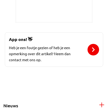
App ons!
👋
Heb je een foutje gezien of heb je een
opmerking over dit artikel? Neem dan
contact met ons op.
Nieuws