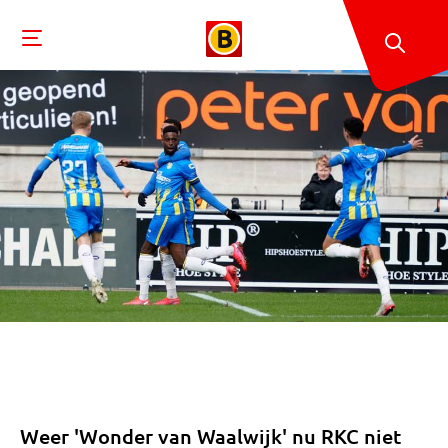
Weer 'Wonder van Waalwijk' nu RKC niet