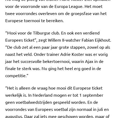
voor de voorronde van de Europa League. Het moet
twee voorrondes overleven om de groepsfase van het
Europese toernooi te bereiken.
“Mooi voor de Tilburgse club. En ook een verdiend
Europees ticket”, zegt Willem II-watcher Fabian Eijkhout.
“De club zet al een paar jaar grote stappen, zowel op als
naast het veld. Onder trainer Adrie Koster was er vorig
jaar het succesvolle bekertoernooi, waarin Ajax in de
finale te sterk was. Nu ging het heel erg goed in de
competitie.”
“Het is alleen de vraag hoe mooi dit Europese ticket
werkelijk is. In Nederland mogen er tot 1 september
geen voetbalwedstrijden gespeeld worden. En de
voorrondes van Europees voetbal zijn normaal in juli en
augustus. Daar zal iets mee geschoven worden, maar of