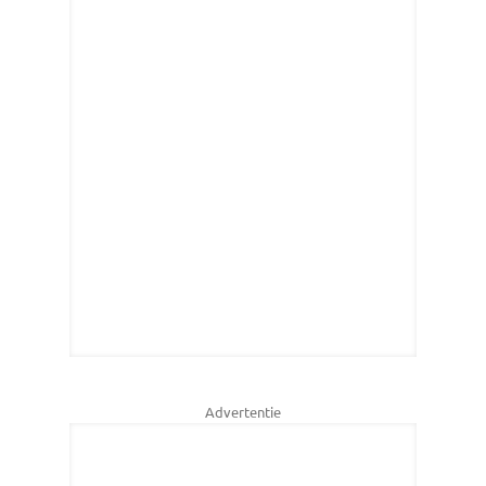
Advertentie