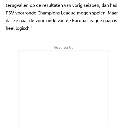
terugvallen op de resultaten van vorig seizoen, dan had
PSV voorronde Champions League mogen spelen. Maar
dat ze naar de voorronde van de Europa League gaan is
heel logisch.”
Advertentie