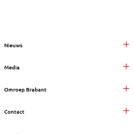
Nieuws
Media
Omroep Brabant
Contact