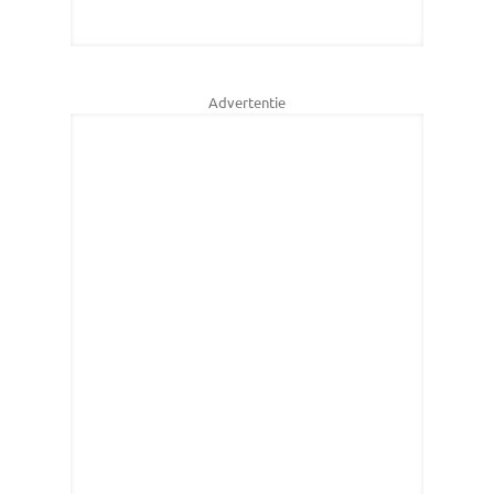
Advertentie