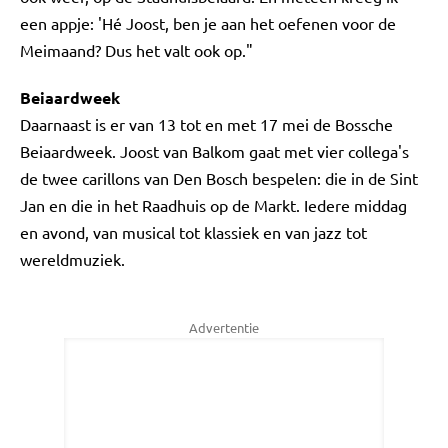
een appje: 'Hé Joost, ben je aan het oefenen voor de
Meimaand? Dus het valt ook op."
Beiaardweek
Daarnaast is er van 13 tot en met 17 mei de Bossche
Beiaardweek. Joost van Balkom gaat met vier collega's
de twee carillons van Den Bosch bespelen: die in de Sint
Jan en die in het Raadhuis op de Markt. Iedere middag
en avond, van musical tot klassiek en van jazz tot
wereldmuziek.
Advertentie