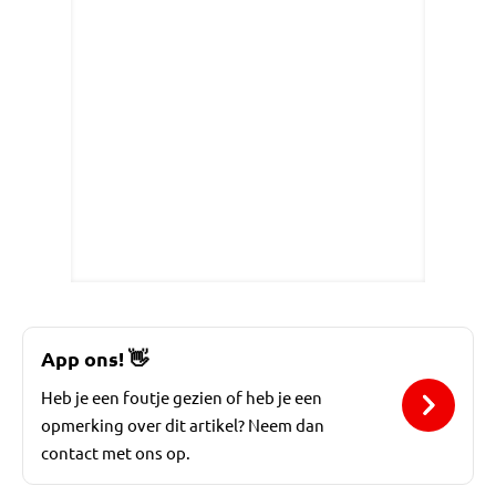
App ons!
👋
Heb je een foutje gezien of heb je een
opmerking over dit artikel? Neem dan
contact met ons op.