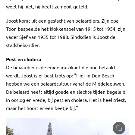
weet hij niet, hij heeft ze nooit geteld.
Joost komt uit een geslacht van beiaardiers. Zijn opa
Toon bespeelde het klokkenspel van 1915 tot 1954, zijn
vader Sjef van 1955 tot 1988. Sindsdien is Joost de
stadsbeiaardier.
Pest en cholera
De beiaardier is de enige muzikant die nog betaald
wordt. Joost is er best trots op: "Hier in Den Bosch
hebben we een beiaardcultuur vanaf de Middeleeuwen.
De beiaard heeft altijd goede en slechte tijden begeleid.
In oorlog en vrede, bij pest en cholera. Het is heel triest,
maar het hoort er een beetje bij."