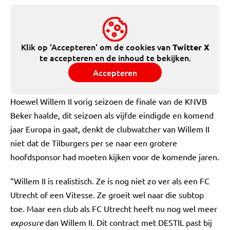
Klik op 'Accepteren' om de cookies van
Twitter X
te accepteren en de inhoud te bekijken.
Accepteren
Hoewel Willem II vorig seizoen de finale van de KNVB
Beker haalde, dit seizoen als vijfde eindigde en komend
jaar Europa in gaat, denkt de clubwatcher van Willem II
niet dat de Tilburgers per se naar een grotere
hoofdsponsor had moeten kijken voor de komende jaren.
“Willem II is realistisch. Ze is nog niet zo ver als een FC
Utrecht of een Vitesse. Ze groeit wel naar die subtop
toe. Maar een club als FC Utrecht heeft nu nog wel meer
exposure
dan Willem II. Dit contract met DESTIL past bij