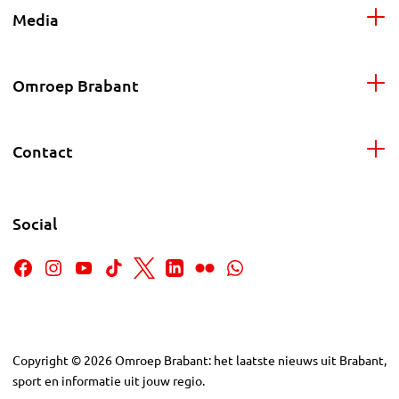
Media
Omroep Brabant
Contact
Social
Copyright
©
2026
Omroep Brabant: het laatste nieuws uit Brabant,
sport en informatie uit jouw regio.