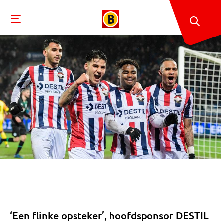
‘Een flinke opsteker’, hoofdsponsor DESTIL