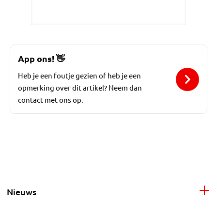
App ons!
👋
Heb je een foutje gezien of heb je een
opmerking over dit artikel? Neem dan
contact met ons op.
Nieuws