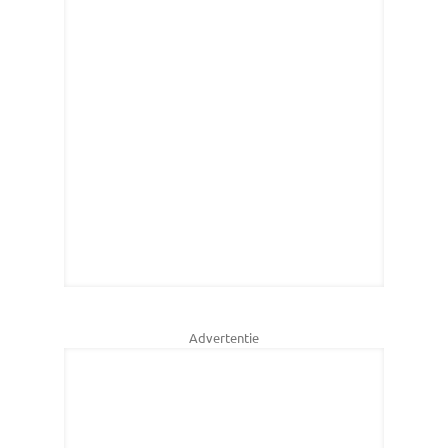
Advertentie