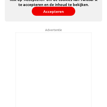
te accepteren en de inhoud te bekijken.
Accepteren
Advertentie