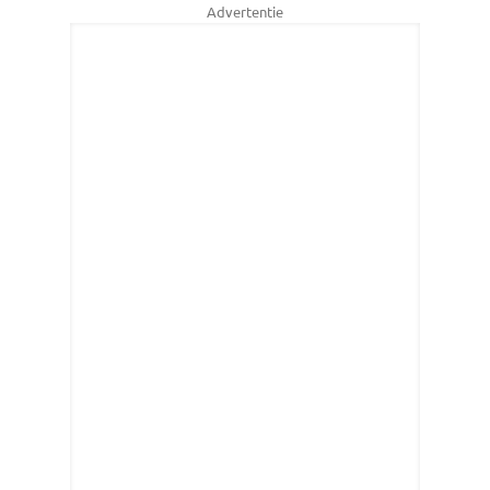
Advertentie