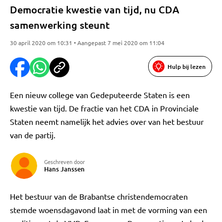
Democratie kwestie van tijd, nu CDA
samenwerking steunt
30 april 2020 om 10:31 • Aangepast 7 mei 2020 om 11:04
Hulp bij lezen
Een nieuw college van Gedeputeerde Staten is een
kwestie van tijd. De fractie van het CDA in Provinciale
Staten neemt namelijk het advies over van het bestuur
van de partij.
Geschreven door
Hans Janssen
Het bestuur van de Brabantse christendemocraten
stemde woensdagavond laat in met de vorming van een