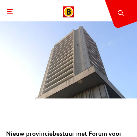
Nieuw provinciebestuur met Forum voor