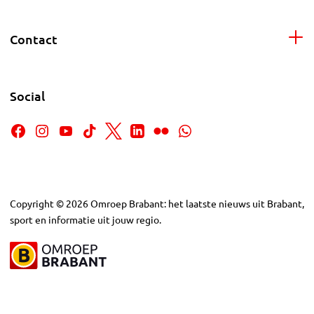
Contact
Social
Copyright
©
2026
Omroep Brabant: het laatste nieuws uit Brabant,
sport en informatie uit jouw regio.