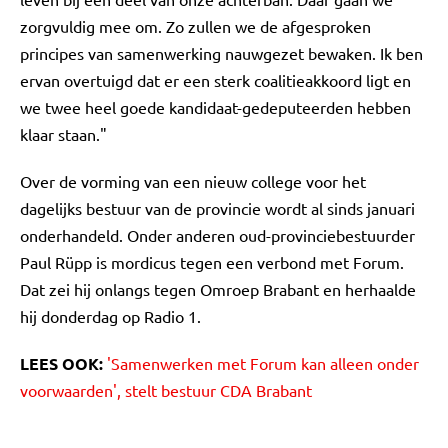
zorgvuldig mee om. Zo zullen we de afgesproken
principes van samenwerking nauwgezet bewaken. Ik ben
ervan overtuigd dat er een sterk coalitieakkoord ligt en
we twee heel goede kandidaat-gedeputeerden hebben
klaar staan."
Over de vorming van een nieuw college voor het
dagelijks bestuur van de provincie wordt al sinds januari
onderhandeld. Onder anderen oud-provinciebestuurder
Paul Rüpp is mordicus tegen een verbond met Forum.
Dat zei hij onlangs tegen Omroep Brabant en herhaalde
hij donderdag op Radio 1.
LEES OOK:
'Samenwerken met Forum kan alleen onder
voorwaarden', stelt bestuur CDA Brabant