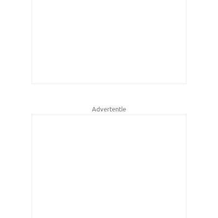
Advertentie