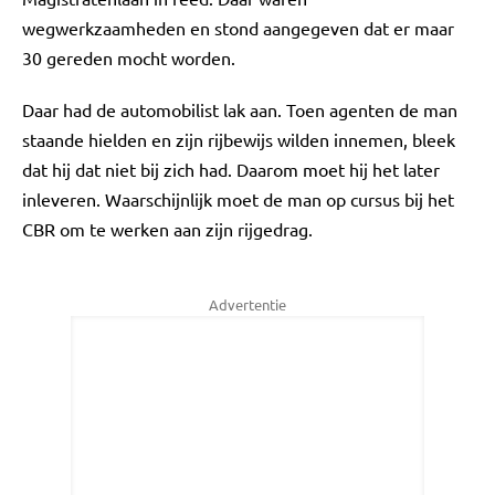
wegwerkzaamheden en stond aangegeven dat er maar
30 gereden mocht worden.
Daar had de automobilist lak aan. Toen agenten de man
staande hielden en zijn rijbewijs wilden innemen, bleek
dat hij dat niet bij zich had. Daarom moet hij het later
inleveren. Waarschijnlijk moet de man op cursus bij het
CBR om te werken aan zijn rijgedrag.
Advertentie