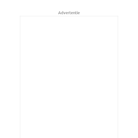
Advertentie