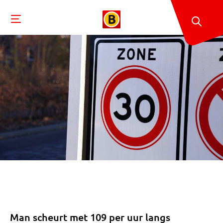
Man scheurt met 109 per uur langs