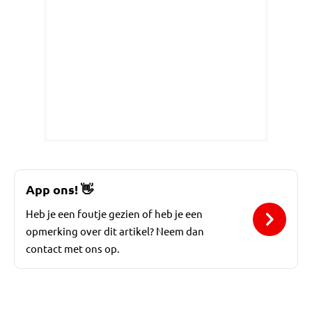
App ons!
👋
Heb je een foutje gezien of heb je een
opmerking over dit artikel? Neem dan
contact met ons op.