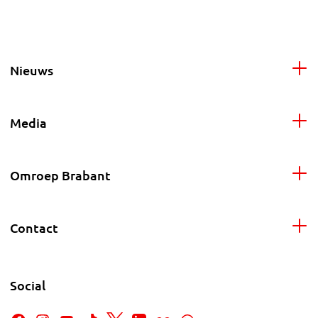
Nieuws
Media
Omroep Brabant
Contact
Social