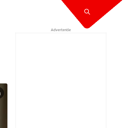
Advertentie