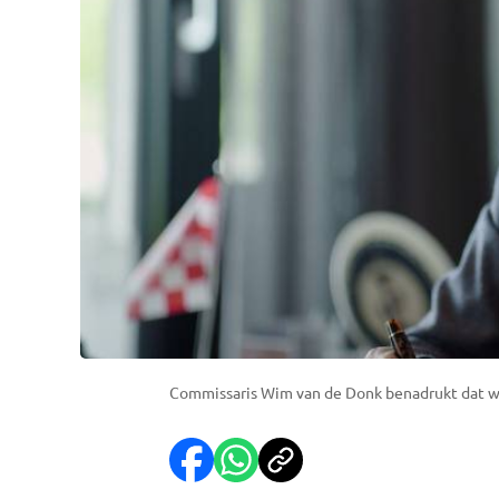
Commissaris Wim van de Donk benadrukt dat we