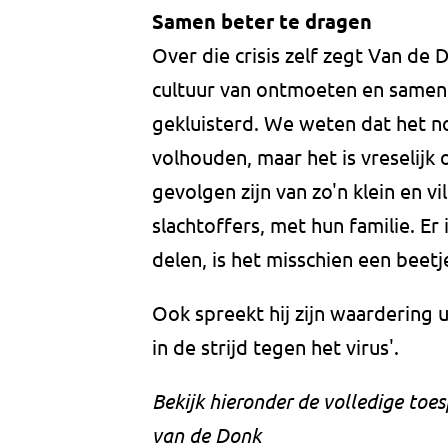
Samen beter te dragen
Over die crisis zelf zegt Van d
cultuur van ontmoeten en samen v
gekluisterd. We weten dat het 
volhouden, maar het is vreselijk
gevolgen zijn van zo'n klein en v
slachtoffers, met hun familie. Er
delen, is het misschien een beet
Ook spreekt hij zijn waardering u
in de strijd tegen het virus'.
Bekijk hieronder de volledige to
van de Donk