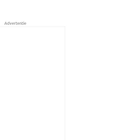
Advertentie