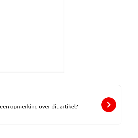
 een opmerking over dit artikel?