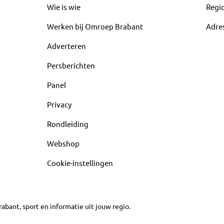
Wie is wie
Regi
Werken bij Omroep Brabant
Adre
Adverteren
Persberichten
Panel
Privacy
Rondleiding
Webshop
Cookie-instellingen
abant, sport en informatie uit jouw regio.