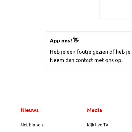
App ons!
👋
Heb je een foutje gezien of heb je
Neem dan contact met ons op.
Nieuws
Media
Net binnen
Kijk live TV