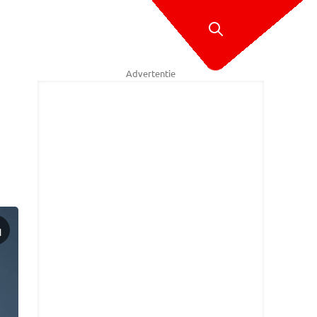
Advertentie