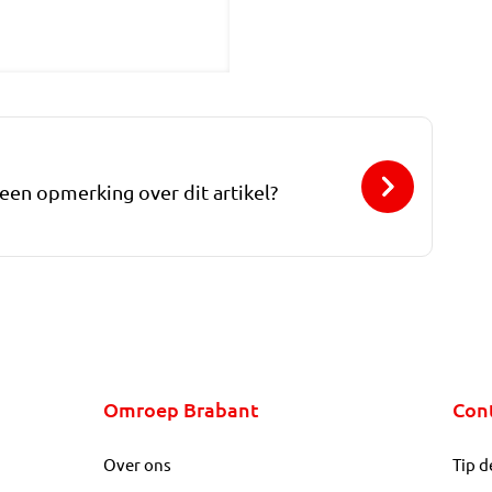
 een opmerking over dit artikel?
Omroep Brabant
Con
Over ons
Tip d