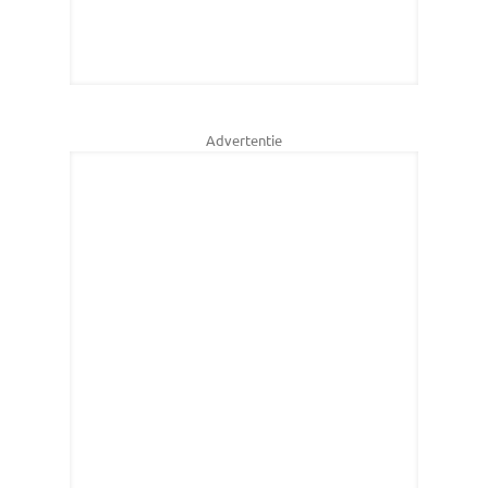
Advertentie