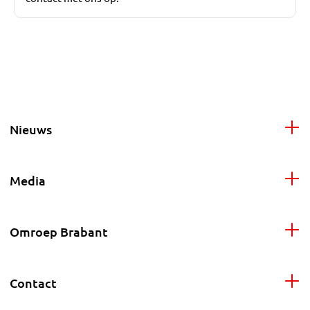
Nieuws
Media
Omroep Brabant
Contact