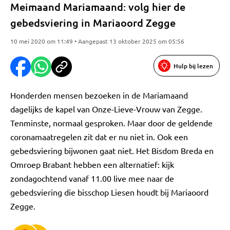
Meimaand Mariamaand: volg hier de
gebedsviering in Mariaoord Zegge
10 mei 2020 om 11:49 • Aangepast 13 oktober 2025 om 05:56
Hulp bij lezen
Honderden mensen bezoeken in de Mariamaand
dagelijks de kapel van Onze-Lieve-Vrouw van Zegge.
Tenminste, normaal gesproken. Maar door de geldende
coronamaatregelen zit dat er nu niet in. Ook een
gebedsviering bijwonen gaat niet. Het Bisdom Breda en
Omroep Brabant hebben een alternatief: kijk
zondagochtend vanaf 11.00 live mee naar de
gebedsviering die bisschop Liesen houdt bij Mariaoord
Zegge.