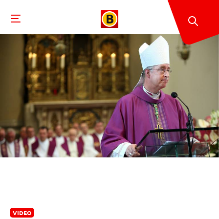
VIDEO