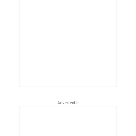
Advertentie