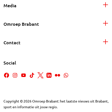
Media
Omroep Brabant
Contact
Social
Copyright
©
2026
Omroep Brabant: het laatste nieuws uit Brabant,
sport en informatie uit jouw regio.