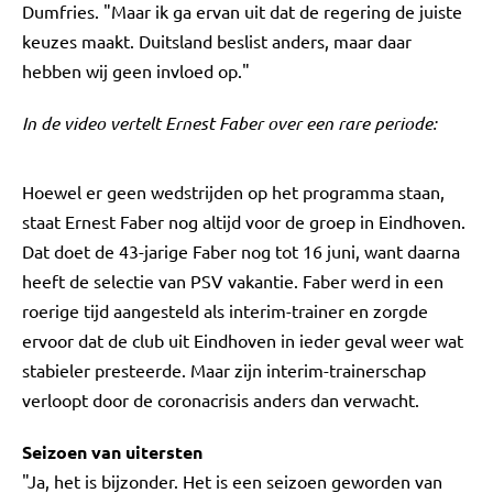
Dumfries. "Maar ik ga ervan uit dat de regering de juiste
keuzes maakt. Duitsland beslist anders, maar daar
hebben wij geen invloed op."
In de video vertelt Ernest Faber over een rare periode:
Hoewel er geen wedstrijden op het programma staan,
staat Ernest Faber nog altijd voor de groep in Eindhoven.
Dat doet de 43-jarige Faber nog tot 16 juni, want daarna
heeft de selectie van PSV vakantie. Faber werd in een
roerige tijd aangesteld als interim-trainer en zorgde
ervoor dat de club uit Eindhoven in ieder geval weer wat
stabieler presteerde. Maar zijn interim-trainerschap
verloopt door de coronacrisis anders dan verwacht.
Seizoen van uitersten
"Ja, het is bijzonder. Het is een seizoen geworden van