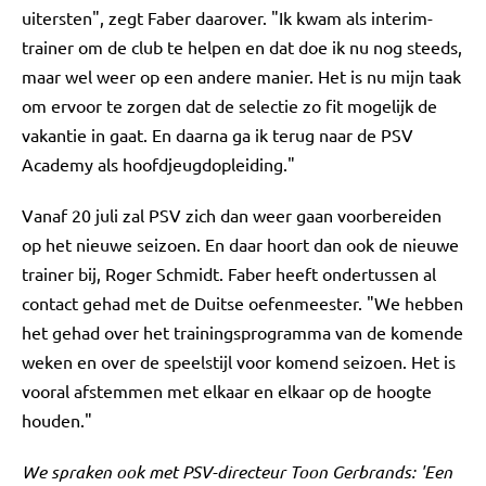
uitersten", zegt Faber daarover. "Ik kwam als interim-
trainer om de club te helpen en dat doe ik nu nog steeds,
maar wel weer op een andere manier. Het is nu mijn taak
om ervoor te zorgen dat de selectie zo fit mogelijk de
vakantie in gaat. En daarna ga ik terug naar de PSV
Academy als hoofdjeugdopleiding."
Vanaf 20 juli zal PSV zich dan weer gaan voorbereiden
op het nieuwe seizoen. En daar hoort dan ook de nieuwe
trainer bij, Roger Schmidt. Faber heeft ondertussen al
contact gehad met de Duitse oefenmeester. "We hebben
het gehad over het trainingsprogramma van de komende
weken en over de speelstijl voor komend seizoen. Het is
vooral afstemmen met elkaar en elkaar op de hoogte
houden."
We spraken ook met PSV-directeur Toon Gerbrands: 'Een