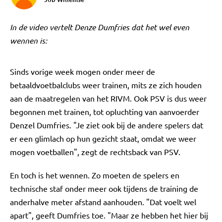
In de video vertelt Denze Dumfries dat het wel even
wennen is:
Sinds vorige week mogen onder meer de
betaaldvoetbalclubs weer trainen, mits ze zich houden
aan de maatregelen van het RIVM. Ook PSV is dus weer
begonnen met trainen, tot opluchting van aanvoerder
Denzel Dumfries. "Je ziet ook bij de andere spelers dat
er een glimlach op hun gezicht staat, omdat we weer
mogen voetballen", zegt de rechtsback van PSV.
En toch is het wennen. Zo moeten de spelers en
technische staf onder meer ook tijdens de training de
anderhalve meter afstand aanhouden. "Dat voelt wel
apart", geeft Dumfries toe. "Maar ze hebben het hier bij