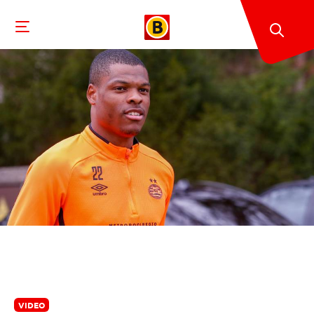
VIDEO