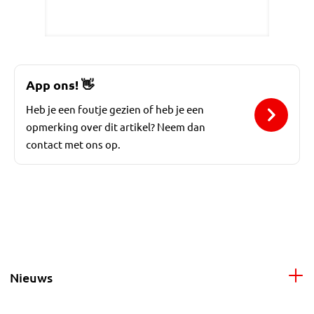
App ons!
👋
Heb je een foutje gezien of heb je een
opmerking over dit artikel? Neem dan
contact met ons op.
Nieuws