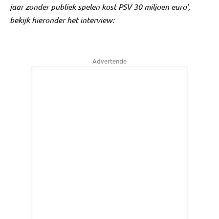
jaar zonder publiek spelen kost PSV 30 miljoen euro',
bekijk hieronder het interview:
Advertentie