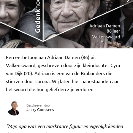
Een eerbetoon aan Adriaan Damen (86) uit
Valkenswaard, geschreven door zijn kleindochter Cyra
van Dijk (20). Adriaan is een van de Brabanders die
stierven door corona. Wij laten hier nabestaanden aan
het woord die hun geliefden zijn verloren.
Geschreven door
Jacky Goossens
“Mijn opa was een marktante figuur en eigenlijk kenden