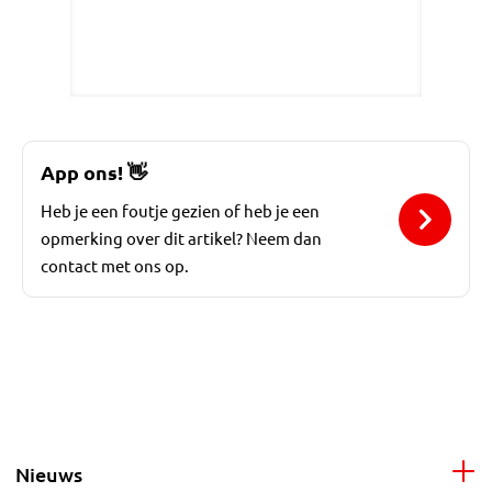
App ons!
👋
Heb je een foutje gezien of heb je een
opmerking over dit artikel? Neem dan
contact met ons op.
Nieuws