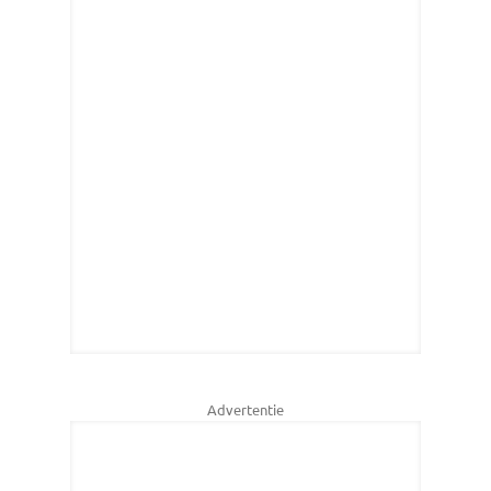
Advertentie