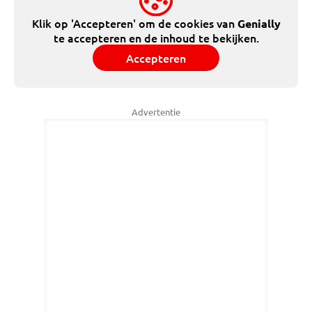
Klik op 'Accepteren' om de cookies van
Genially
te accepteren en de inhoud te bekijken.
Accepteren
Advertentie