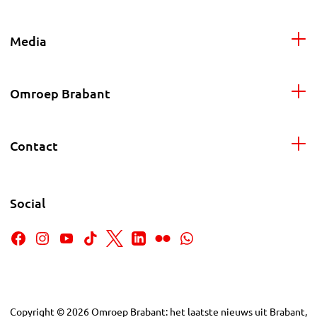
Media
Omroep Brabant
Contact
Social
Copyright
©
2026
Omroep Brabant: het laatste nieuws uit Brabant,