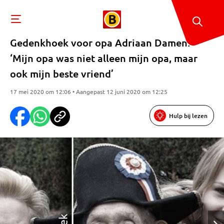
Gedenkhoek voor opa Adriaan Damen:
‘Mijn opa was niet alleen mijn opa, maar
ook mijn beste vriend’
17 mei 2020 om 12:06 • Aangepast 12 juni 2020 om 12:25
Hulp bij lezen