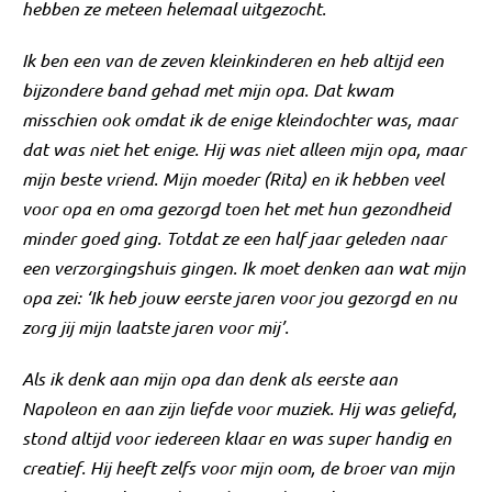
hebben ze meteen helemaal uitgezocht.
Ik ben een van de zeven kleinkinderen en heb altijd een
bijzondere band gehad met mijn opa. Dat kwam
misschien ook omdat ik de enige kleindochter was, maar
dat was niet het enige. Hij was niet alleen mijn opa, maar
mijn beste vriend. Mijn moeder (Rita) en ik hebben veel
voor opa en oma gezorgd toen het met hun gezondheid
minder goed ging. Totdat ze een half jaar geleden naar
een verzorgingshuis gingen. Ik moet denken aan wat mijn
opa zei: ‘Ik heb jouw eerste jaren voor jou gezorgd en nu
zorg jij mijn laatste jaren voor mij’.
Als ik denk aan mijn opa dan denk als eerste aan
Napoleon en aan zijn liefde voor muziek. Hij was geliefd,
stond altijd voor iedereen klaar en was super handig en
creatief. Hij heeft zelfs voor mijn oom, de broer van mijn