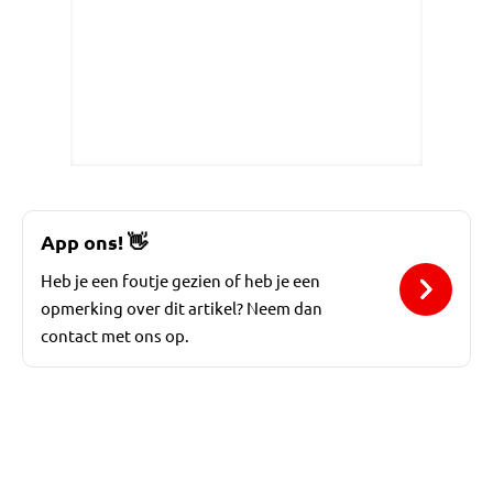
App ons!
👋
Heb je een foutje gezien of heb je een
opmerking over dit artikel? Neem dan
contact met ons op.