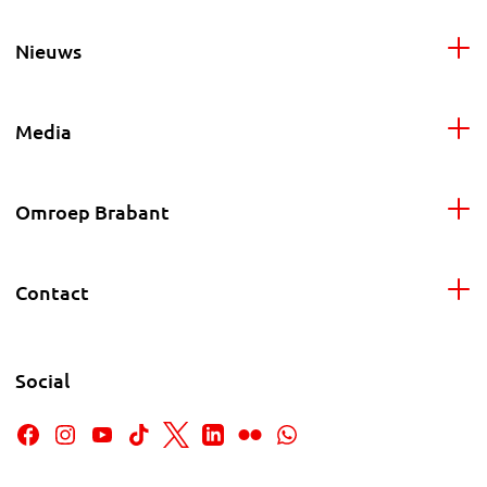
Nieuws
Media
Omroep Brabant
Contact
Social