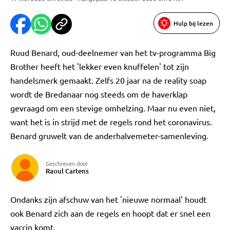
Hulp bij lezen
Ruud Benard, oud-deelnemer van het tv-programma Big
Brother heeft het 'lekker even knuffelen' tot zijn
handelsmerk gemaakt. Zelfs 20 jaar na de reality soap
wordt de Bredanaar nog steeds om de haverklap
gevraagd om een stevige omhelzing. Maar nu even niet,
want het is in strijd met de regels rond het coronavirus.
Benard gruwelt van de anderhalvemeter-samenleving.
Geschreven door
Raoul Cartens
Ondanks zijn afschuw van het 'nieuwe normaal' houdt
ook Benard zich aan de regels en hoopt dat er snel een
vaccin komt.