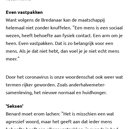
Even vastpakken
Want volgens de Bredanaar kan de maatschappij
helemaal niet zonder knuffelen. "Een mens is een sociaal
wezen, heeft behoefte aan fysiek contact. Een arm om je
heen. Even vastpakken. Dat is zo belangrijk voor een
mens. Als je dat niet hebt, dan voel je je niet echt mens
meer."
Door het coronavirus is onze woordenschat ook weer wat
termen rijker geworden. Zoals anderhalvemeter-
samenleving, het nieuwe normaal en huidhonger.
'Seksen'
Benard moet erom lachen: "Het is misschien een wat
agressief woord, maar het geeft aan dat ieder mens