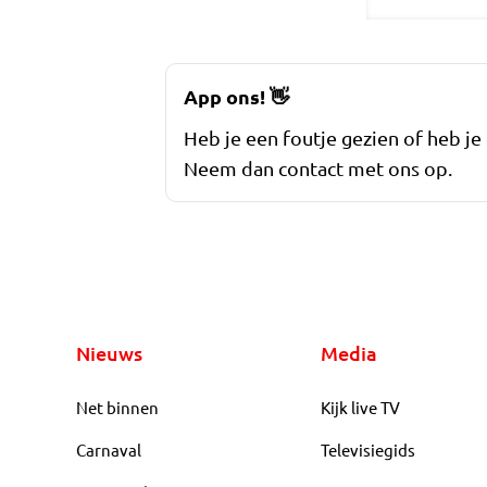
App ons!
👋
Heb je een foutje gezien of heb je
Neem dan contact met ons op.
Nieuws
Media
Net binnen
Kijk live TV
Carnaval
Televisiegids