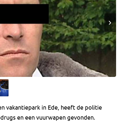
en vakantiepark in Ede, heeft de politie
 drugs en een vuurwapen gevonden.