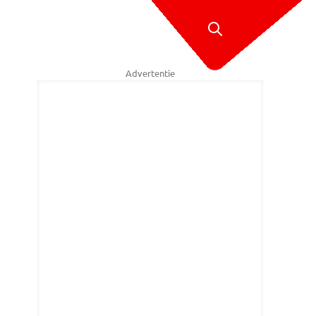
Advertentie