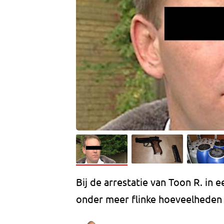
Bij de arrestatie van Toon R. in e
onder meer flinke hoeveelheden