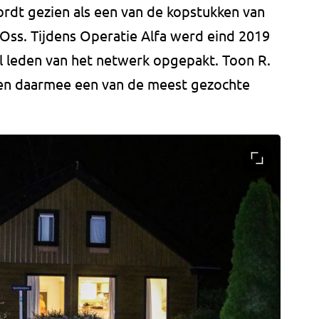
rdt gezien als een van de kopstukken van
 Oss. Tijdens Operatie Alfa werd eind 2019
al leden van het netwerk opgepakt. Toon R.
 en daarmee een van de meest gezochte