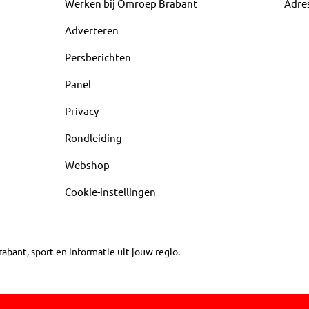
Werken bij Omroep Brabant
Adre
Adverteren
Persberichten
Panel
Privacy
Rondleiding
Webshop
Cookie-instellingen
abant, sport en informatie uit jouw regio.