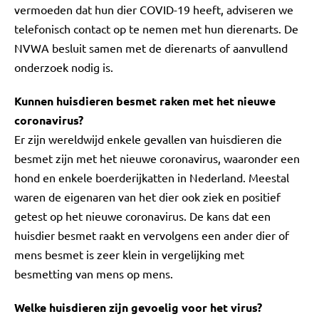
vermoeden dat hun dier COVID-19 heeft, adviseren we
telefonisch contact op te nemen met hun dierenarts. De
NVWA besluit samen met de dierenarts of aanvullend
onderzoek nodig is.
Kunnen huisdieren besmet raken met het nieuwe
coronavirus?
Er zijn wereldwijd enkele gevallen van huisdieren die
besmet zijn met het nieuwe coronavirus, waaronder een
hond en enkele boerderijkatten in Nederland. Meestal
waren de eigenaren van het dier ook ziek en positief
getest op het nieuwe coronavirus. De kans dat een
huisdier besmet raakt en vervolgens een ander dier of
mens besmet is zeer klein in vergelijking met
besmetting van mens op mens.
Welke huisdieren zijn gevoelig voor het virus?