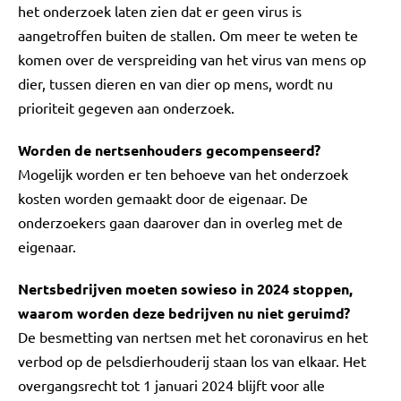
het onderzoek laten zien dat er geen virus is
aangetroffen buiten de stallen. Om meer te weten te
komen over de verspreiding van het virus van mens op
dier, tussen dieren en van dier op mens, wordt nu
prioriteit gegeven aan onderzoek.
Worden de nertsenhouders gecompenseerd?
Mogelijk worden er ten behoeve van het onderzoek
kosten worden gemaakt door de eigenaar. De
onderzoekers gaan daarover dan in overleg met de
eigenaar.
Nertsbedrijven moeten sowieso in 2024 stoppen,
waarom worden deze bedrijven nu niet geruimd?
De besmetting van nertsen met het coronavirus en het
verbod op de pelsdierhouderij staan los van elkaar. Het
overgangsrecht tot 1 januari 2024 blijft voor alle