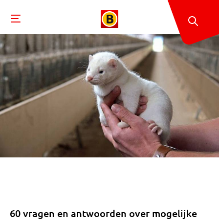
60 vragen en antwoorden over mogelijke