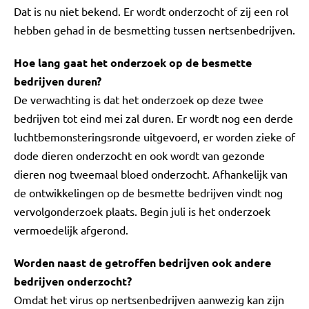
Dat is nu niet bekend. Er wordt onderzocht of zij een rol
hebben gehad in de besmetting tussen nertsenbedrijven.
Hoe lang gaat het onderzoek op de besmette
bedrijven duren?
De verwachting is dat het onderzoek op deze twee
bedrijven tot eind mei zal duren. Er wordt nog een derde
luchtbemonsteringsronde uitgevoerd, er worden zieke of
dode dieren onderzocht en ook wordt van gezonde
dieren nog tweemaal bloed onderzocht. Afhankelijk van
de ontwikkelingen op de besmette bedrijven vindt nog
vervolgonderzoek plaats. Begin juli is het onderzoek
vermoedelijk afgerond.
Worden naast de getroffen bedrijven ook andere
bedrijven onderzocht?
Omdat het virus op nertsenbedrijven aanwezig kan zijn