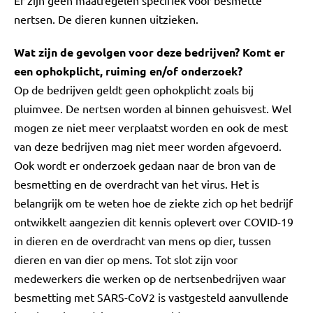
Er zijn geen maatregelen specifiek voor besmette
nertsen. De dieren kunnen uitzieken.
Wat zijn de gevolgen voor deze bedrijven? Komt er
een ophokplicht, ruiming en/of onderzoek?
Op de bedrijven geldt geen ophokplicht zoals bij
pluimvee. De nertsen worden al binnen gehuisvest. Wel
mogen ze niet meer verplaatst worden en ook de mest
van deze bedrijven mag niet meer worden afgevoerd.
Ook wordt er onderzoek gedaan naar de bron van de
besmetting en de overdracht van het virus. Het is
belangrijk om te weten hoe de ziekte zich op het bedrijf
ontwikkelt aangezien dit kennis oplevert over COVID-19
in dieren en de overdracht van mens op dier, tussen
dieren en van dier op mens. Tot slot zijn voor
medewerkers die werken op de nertsenbedrijven waar
besmetting met SARS-CoV2 is vastgesteld aanvullende