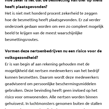
heeft plaatsgevonden?
Het is niet met honderd procent zekerheid te zeggen
hoe de besmetting heeft plaatsgevonden. Er zal verder
onderzoek gedaan worden om een zo compleet mogelijk
beeld te krijgen van de meest waarschijnlijke
besmettingsroutes.
Vormen deze nertsenbedrijven nu een risico voor de
volksgezondheid?
Er is van begin af aan rekening gehouden met de
mogelijkheid dat nertsen medewerkers van het bedrijf
kunnen besmetten. Daarom wordt deze medewerkers
geadviseerd om persoonlijke beschermingsmiddelen
gebruiken. Deze bevinding heeft geen invloed op het
risico voor omwonenden. Alle nertsen worden binnen
gehuisvest. In luchtmonsters genomen buiten de stallen