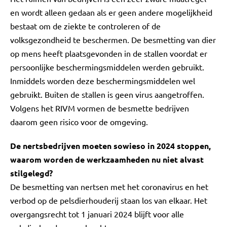
en wordt alleen gedaan als er geen andere mogelijkheid
bestaat om de ziekte te controleren of de
volksgezondheid te beschermen. De besmetting van dier
op mens heeft plaatsgevonden in de stallen voordat er
persoonlijke beschermingsmiddelen werden gebruikt.
Inmiddels worden deze beschermingsmiddelen wel
gebruikt. Buiten de stallen is geen virus aangetroffen.
Volgens het RIVM vormen de besmette bedrijven
daarom geen risico voor de omgeving.
De nertsbedrijven moeten sowieso in 2024 stoppen,
waarom worden de werkzaamheden nu niet alvast
stilgelegd?
De besmetting van nertsen met het coronavirus en het
verbod op de pelsdierhouderij staan los van elkaar. Het
overgangsrecht tot 1 januari 2024 blijft voor alle