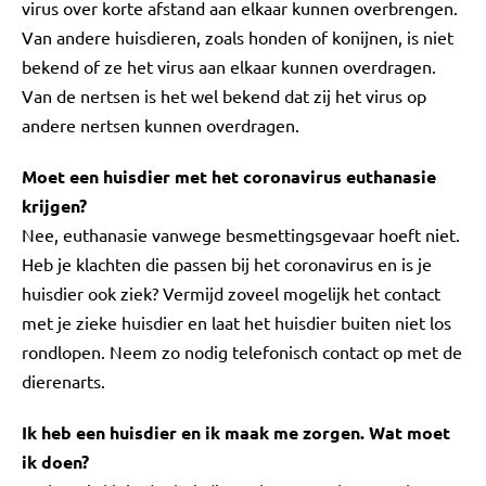
virus over korte afstand aan elkaar kunnen overbrengen.
Van andere huisdieren, zoals honden of konijnen, is niet
bekend of ze het virus aan elkaar kunnen overdragen.
Van de nertsen is het wel bekend dat zij het virus op
andere nertsen kunnen overdragen.
Moet een huisdier met het coronavirus euthanasie
krijgen?
Nee, euthanasie vanwege besmettingsgevaar hoeft niet.
Heb je klachten die passen bij het coronavirus en is je
huisdier ook ziek? Vermijd zoveel mogelijk het contact
met je zieke huisdier en laat het huisdier buiten niet los
rondlopen. Neem zo nodig telefonisch contact op met de
dierenarts.
Ik heb een huisdier en ik maak me zorgen. Wat moet
ik doen?