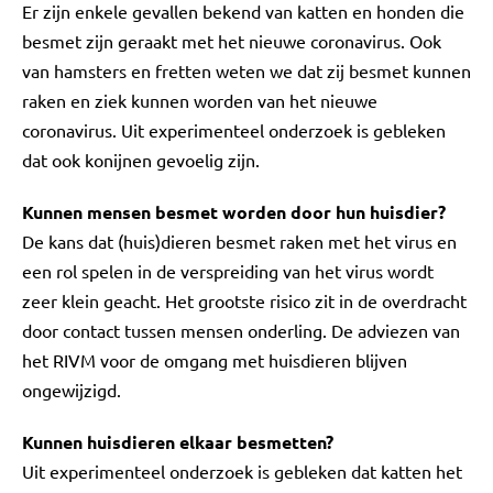
Er zijn enkele gevallen bekend van katten en honden die
besmet zijn geraakt met het nieuwe coronavirus. Ook
van hamsters en fretten weten we dat zij besmet kunnen
raken en ziek kunnen worden van het nieuwe
coronavirus. Uit experimenteel onderzoek is gebleken
dat ook konijnen gevoelig zijn.
Kunnen mensen besmet worden door hun huisdier?
De kans dat (huis)dieren besmet raken met het virus en
een rol spelen in de verspreiding van het virus wordt
zeer klein geacht. Het grootste risico zit in de overdracht
door contact tussen mensen onderling. De adviezen van
het RIVM voor de omgang met huisdieren blijven
ongewijzigd.
Kunnen huisdieren elkaar besmetten?
Uit experimenteel onderzoek is gebleken dat katten het