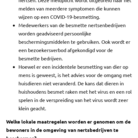
nertsen. Deze meldplicht wordt uitgebreid naar het
melden van meerdere symptomen die kunnen
wijzen op een COVID-19-besmetting.
Medewerkers van de besmette nertsenbedrijven
worden geadviseerd persoonlijke
beschermingsmiddelen te gebruiken. Ook wordt er
een bezoekersverbod afgekondigd voor de
besmette bedrijven.
Hoewel er een incidentele besmetting van dier op
mens is geweest, is het advies voor de omgang met
huisdieren niet veranderd. De kans dat dieren in
huishoudens besmet raken met het virus en een rol
spelen in de verspreiding van het virus wordt zeer
klein geacht.
Welke lokale maatregelen worden er genomen om de
bewoners in de omgeving van nertsbedrijven te