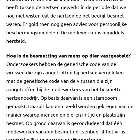
heeft tussen de nertsen gewerkt in de periode dat we
nog niet wisten dat de nertsen op het bedrijf besmet
waren. Er gold toen nog geen advies voor persoonlijke
beschermingsmiddelen. De medewerker is inmiddels
hersteld.
Hoe is de besmetting van mens op dier vastgesteld?
Onderzoekers hebben de genetische code van de
virussen die zijn aangetroffen bij nertsen vergeleken
met de genetische code van de virussen die zijn
aangetroffen bij de medewerkers van het besmette
nertsenbedrijf. Op basis daarvan is een stamboom
gemaakt. Daaruit kan een beeld worden gekregen van de
manier waarop mensen en dieren in tijd en plaats zijn
besmet. Op grond daarvan is geconcludeerd dat één
medewerker van een besmet nertsenbedrijf het virus
waarschijnlijk van nertsen heeft opgelopen.