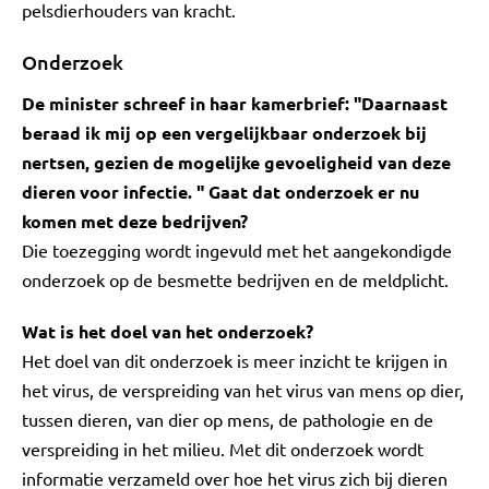
pelsdierhouders van kracht.
Onderzoek
De minister schreef in haar kamerbrief: "Daarnaast
beraad ik mij op een vergelijkbaar onderzoek bij
nertsen, gezien de mogelijke gevoeligheid van deze
dieren voor infectie. " Gaat dat onderzoek er nu
komen met deze bedrijven?
Die toezegging wordt ingevuld met het aangekondigde
onderzoek op de besmette bedrijven en de meldplicht.
Wat is het doel van het onderzoek?
Het doel van dit onderzoek is meer inzicht te krijgen in
het virus, de verspreiding van het virus van mens op dier,
tussen dieren, van dier op mens, de pathologie en de
verspreiding in het milieu. Met dit onderzoek wordt
informatie verzameld over hoe het virus zich bij dieren