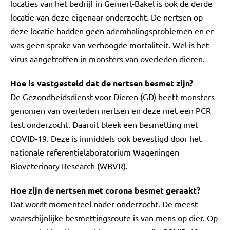
locaties van het bedrijf in Gemert-Bakel is ook de derde
locatie van deze eigenaar onderzocht. De nertsen op
deze locatie hadden geen ademhalingsproblemen en er
was geen sprake van verhoogde mortaliteit. Wel is het
virus aangetroffen in monsters van overleden dieren.
Hoe is vastgesteld dat de nertsen besmet zijn?
De Gezondheidsdienst voor Dieren (GD) heeft monsters
genomen van overleden nertsen en deze met een PCR
test onderzocht. Daaruit bleek een besmetting met
COVID-19. Deze is inmiddels ook bevestigd door het
nationale referentielaboratorium Wageningen
Bioveterinary Research (WBVR).
Hoe zijn de nertsen met corona besmet geraakt?
Dat wordt momenteel nader onderzocht. De meest
waarschijnlijke besmettingsroute is van mens op dier. Op