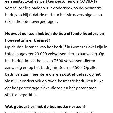
een aantal locaties werkten personen die COVID-19
verschijnselen hadden. Uit onderzoek op de besmette
bedrijven blijkt dat de nertsen het virus vervolgens op
elkaar hebben overgedragen.
Hoeveel nertsen hebben de betreffende houders en
hoeveel zijn er besmet?
Op de drie locaties van het bedrijf in Gemert-Bakel zijn in
totaal ongeveer 23.000 volwassen dieren aanwezig. Op
het bedrijf in Laarbeek zijn 7500 volwassen dieren
aanwezig en op het bedrijf in Deurne 1500. Op alle
bedrijven zijn meerdere dieren positief getest op het
virus. Uit onderzoek op twee besmette bedrijven blijkt
dat het percentage zieke dieren en het percentage
sterfte beperkt is.
Wat gebeurt er met de besmette nertsen?