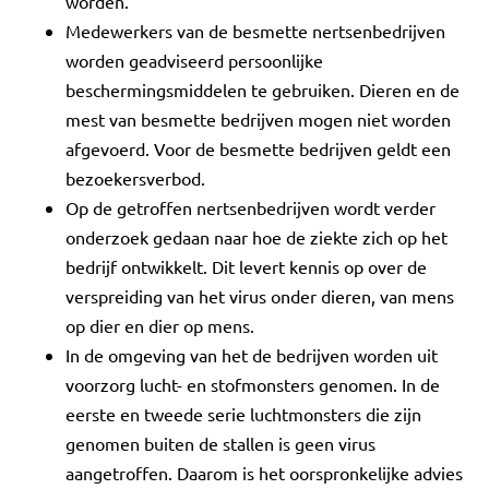
worden.
Medewerkers van de besmette nertsenbedrijven
worden geadviseerd persoonlijke
beschermingsmiddelen te gebruiken. Dieren en de
mest van besmette bedrijven mogen niet worden
afgevoerd. Voor de besmette bedrijven geldt een
bezoekersverbod.
Op de getroffen nertsenbedrijven wordt verder
onderzoek gedaan naar hoe de ziekte zich op het
bedrijf ontwikkelt. Dit levert kennis op over de
verspreiding van het virus onder dieren, van mens
op dier en dier op mens.
In de omgeving van het de bedrijven worden uit
voorzorg lucht- en stofmonsters genomen. In de
eerste en tweede serie luchtmonsters die zijn
genomen buiten de stallen is geen virus
aangetroffen. Daarom is het oorspronkelijke advies