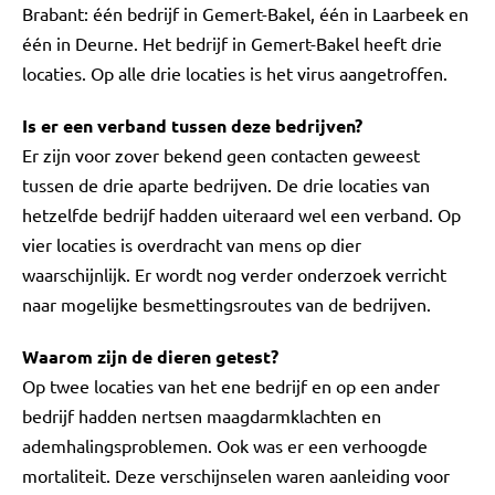
Brabant: één bedrijf in Gemert-Bakel, één in Laarbeek en
één in Deurne. Het bedrijf in Gemert-Bakel heeft drie
locaties. Op alle drie locaties is het virus aangetroffen.
Is er een verband tussen deze bedrijven?
Er zijn voor zover bekend geen contacten geweest
tussen de drie aparte bedrijven. De drie locaties van
hetzelfde bedrijf hadden uiteraard wel een verband. Op
vier locaties is overdracht van mens op dier
waarschijnlijk. Er wordt nog verder onderzoek verricht
naar mogelijke besmettingsroutes van de bedrijven.
Waarom zijn de dieren getest?
Op twee locaties van het ene bedrijf en op een ander
bedrijf hadden nertsen maagdarmklachten en
ademhalingsproblemen. Ook was er een verhoogde
mortaliteit. Deze verschijnselen waren aanleiding voor