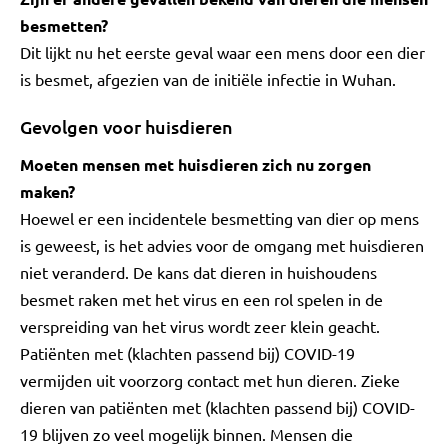
besmetten?
Dit lijkt nu het eerste geval waar een mens door een dier
is besmet, afgezien van de initiële infectie in Wuhan.
Gevolgen voor huisdieren
Moeten mensen met huisdieren zich nu zorgen
maken?
Hoewel er een incidentele besmetting van dier op mens
is geweest, is het advies voor de omgang met huisdieren
niet veranderd. De kans dat dieren in huishoudens
besmet raken met het virus en een rol spelen in de
verspreiding van het virus wordt zeer klein geacht.
Patiënten met (klachten passend bij) COVID-19
vermijden uit voorzorg contact met hun dieren. Zieke
dieren van patiënten met (klachten passend bij) COVID-
19 blijven zo veel mogelijk binnen. Mensen die