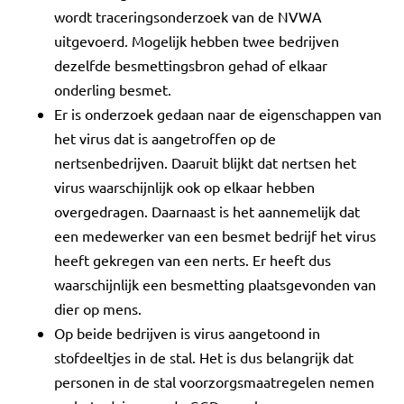
wordt traceringsonderzoek van de NVWA
uitgevoerd. Mogelijk hebben twee bedrijven
dezelfde besmettingsbron gehad of elkaar
onderling besmet.
Er is onderzoek gedaan naar de eigenschappen van
het virus dat is aangetroffen op de
nertsenbedrijven. Daaruit blijkt dat nertsen het
virus waarschijnlijk ook op elkaar hebben
overgedragen. Daarnaast is het aannemelijk dat
een medewerker van een besmet bedrijf het virus
heeft gekregen van een nerts. Er heeft dus
waarschijnlijk een besmetting plaatsgevonden van
dier op mens.
Op beide bedrijven is virus aangetoond in
stofdeeltjes in de stal. Het is dus belangrijk dat
personen in de stal voorzorgsmaatregelen nemen