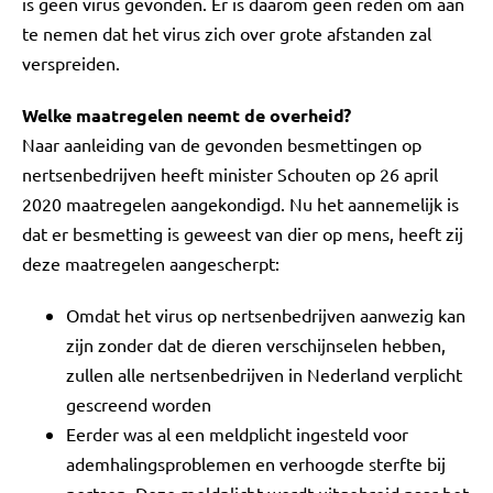
is geen virus gevonden. Er is daarom geen reden om aan
te nemen dat het virus zich over grote afstanden zal
verspreiden.
Welke maatregelen neemt de overheid?
Naar aanleiding van de gevonden besmettingen op
nertsenbedrijven heeft minister Schouten op 26 april
2020 maatregelen aangekondigd. Nu het aannemelijk is
dat er besmetting is geweest van dier op mens, heeft zij
deze maatregelen aangescherpt:
Omdat het virus op nertsenbedrijven aanwezig kan
zijn zonder dat de dieren verschijnselen hebben,
zullen alle nertsenbedrijven in Nederland verplicht
gescreend worden
Eerder was al een meldplicht ingesteld voor
ademhalingsproblemen en verhoogde sterfte bij