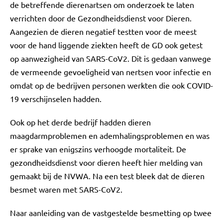
de betreffende dierenartsen om onderzoek te laten
verrichten door de Gezondheidsdienst voor Dieren.
Aangezien de dieren negatief testten voor de meest
voor de hand liggende ziekten heeft de GD ook getest
op aanwezigheid van SARS-CoV2. Dit is gedaan vanwege
de vermeende gevoeligheid van nertsen voor infectie en
omdat op de bedrijven personen werkten die ook COVID-
19 verschijnselen hadden.
Ook op het derde bedrijf hadden dieren
maagdarmproblemen en ademhalingsproblemen en was
er sprake van enigszins verhoogde mortaliteit. De
gezondheidsdienst voor dieren heeft hier melding van
gemaakt bij de NVWA. Na een test bleek dat de dieren
besmet waren met SARS-CoV2.
Naar aanleiding van de vastgestelde besmetting op twee