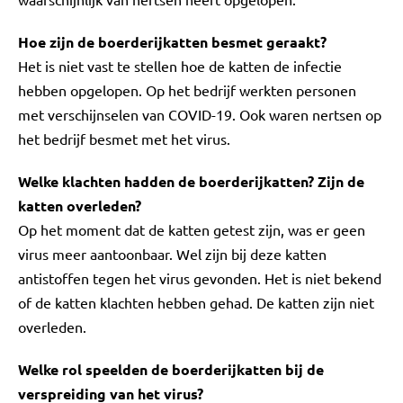
Hoe zijn de boerderijkatten besmet geraakt?
Het is niet vast te stellen hoe de katten de infectie
hebben opgelopen. Op het bedrijf werkten personen
met verschijnselen van COVID-19. Ook waren nertsen op
het bedrijf besmet met het virus.
Welke klachten hadden de boerderijkatten? Zijn de
katten overleden?
Op het moment dat de katten getest zijn, was er geen
virus meer aantoonbaar. Wel zijn bij deze katten
antistoffen tegen het virus gevonden. Het is niet bekend
of de katten klachten hebben gehad. De katten zijn niet
overleden.
Welke rol speelden de boerderijkatten bij de
verspreiding van het virus?