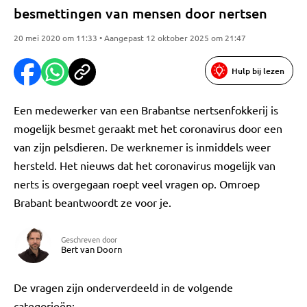
besmettingen van mensen door nertsen
20 mei 2020 om 11:33 • Aangepast 12 oktober 2025 om 21:47
Hulp bij lezen
Een medewerker van een Brabantse nertsenfokkerij is
mogelijk besmet geraakt met het coronavirus door een
van zijn pelsdieren. De werknemer is inmiddels weer
hersteld. Het nieuws dat het coronavirus mogelijk van
nerts is overgegaan roept veel vragen op. Omroep
Brabant beantwoordt ze voor je.
Geschreven door
Bert van Doorn
De vragen zijn onderverdeeld in de volgende
categorieën: