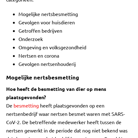
Mogelijke nertsbesmetting
Gevolgen voor huisdieren
Getroffen bedrijven
Onderzoek
Omgeving en volksgezondheid
Nertsen en corona
Gevolgen nertsenhouderij
Mogelijke nertsbesmetting
Hoe heeft de besmetting van dier op mens
plaatsgevonden?
De
besmetting
heeft plaatsgevonden op een
nertsenbedrijf waar nertsen besmet waren met SARS-
CoV-2. De betreffende medewerker heeft tussen de
nertsen gewerkt in de periode dat nog niet bekend was