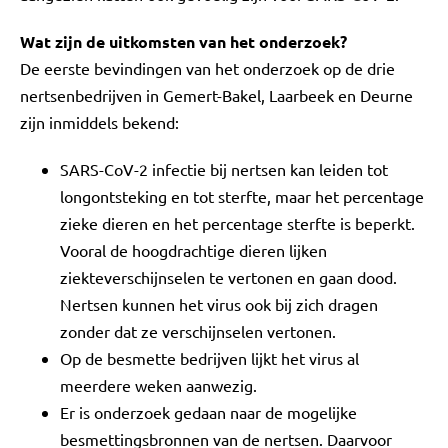
Wat zijn de uitkomsten van het onderzoek?
De eerste bevindingen van het onderzoek op de drie
nertsenbedrijven in Gemert-Bakel, Laarbeek en Deurne
zijn inmiddels bekend:
SARS-CoV-2 infectie bij nertsen kan leiden tot
longontsteking en tot sterfte, maar het percentage
zieke dieren en het percentage sterfte is beperkt.
Vooral de hoogdrachtige dieren lijken
ziekteverschijnselen te vertonen en gaan dood.
Nertsen kunnen het virus ook bij zich dragen
zonder dat ze verschijnselen vertonen.
Op de besmette bedrijven lijkt het virus al
meerdere weken aanwezig.
Er is onderzoek gedaan naar de mogelijke
besmettingsbronnen van de nertsen. Daarvoor