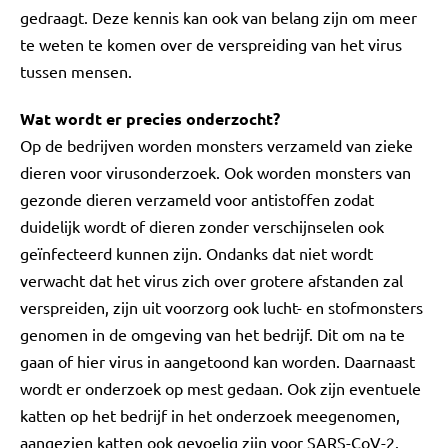
gedraagt. Deze kennis kan ook van belang zijn om meer
te weten te komen over de verspreiding van het virus
tussen mensen.
Wat wordt er precies onderzocht?
Op de bedrijven worden monsters verzameld van zieke
dieren voor virusonderzoek. Ook worden monsters van
gezonde dieren verzameld voor antistoffen zodat
duidelijk wordt of dieren zonder verschijnselen ook
geïnfecteerd kunnen zijn. Ondanks dat niet wordt
verwacht dat het virus zich over grotere afstanden zal
verspreiden, zijn uit voorzorg ook lucht- en stofmonsters
genomen in de omgeving van het bedrijf. Dit om na te
gaan of hier virus in aangetoond kan worden. Daarnaast
wordt er onderzoek op mest gedaan. Ook zijn eventuele
katten op het bedrijf in het onderzoek meegenomen,
aangezien katten ook gevoelig zijn voor SARS-CoV-2.