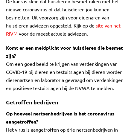
De kans is klein dat huisdieren besmet raken met het
nieuwe coronavirus of dat huisdieren jou kunnen
besmetten. Uit voorzorg zijn voor eigenaren van
huisdieren adviezen opgesteld. Kijk op de
site van het
RIVM
voor de meest actuele adviezen.
Komt er een meldplicht voor huisdieren die besmet
zijn?
Om een goed beeld te krijgen van verdenkingen van
COVID-19 bij dieren en testuitslagen bij dieren worden
dierenartsen en laboratoria gevraagd om verdenkingen
en positieve testuitslagen bij de NVWA te melden.
Getroffen bedrijven
Op hoeveel nertsenbedrijven is het coronavirus
aangetroffen?
Het virus is aangetroffen op drie nertsenbedrijven in