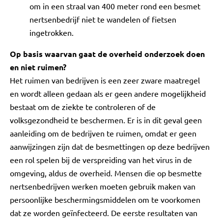
om in een straal van 400 meter rond een besmet
nertsenbedrijf niet te wandelen of fietsen
ingetrokken.
Op basis waarvan gaat de overheid onderzoek doen
en niet ruimen?
Het ruimen van bedrijven is een zeer zware maatregel
en wordt alleen gedaan als er geen andere mogelijkheid
bestaat om de ziekte te controleren of de
volksgezondheid te beschermen. Er is in dit geval geen
aanleiding om de bedrijven te ruimen, omdat er geen
aanwijzingen zijn dat de besmettingen op deze bedrijven
een rol spelen bij de verspreiding van het virus in de
omgeving, aldus de overheid. Mensen die op besmette
nertsenbedrijven werken moeten gebruik maken van
persoonlijke beschermingsmiddelen om te voorkomen
dat ze worden geïnfecteerd. De eerste resultaten van