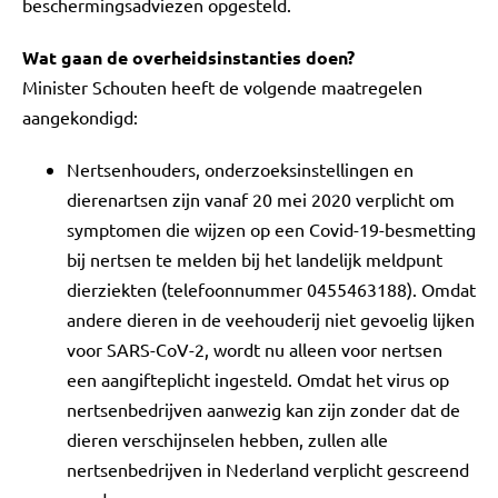
beschermingsadviezen opgesteld.
Wat gaan de overheidsinstanties doen?
Minister Schouten heeft de volgende maatregelen
aangekondigd:
Nertsenhouders, onderzoeksinstellingen en
dierenartsen zijn vanaf 20 mei 2020 verplicht om
symptomen die wijzen op een Covid-19-besmetting
bij nertsen te melden bij het landelijk meldpunt
dierziekten (telefoonnummer 0455463188). Omdat
andere dieren in de veehouderij niet gevoelig lijken
voor SARS-CoV-2, wordt nu alleen voor nertsen
een aangifteplicht ingesteld. Omdat het virus op
nertsenbedrijven aanwezig kan zijn zonder dat de
dieren verschijnselen hebben, zullen alle
nertsenbedrijven in Nederland verplicht gescreend