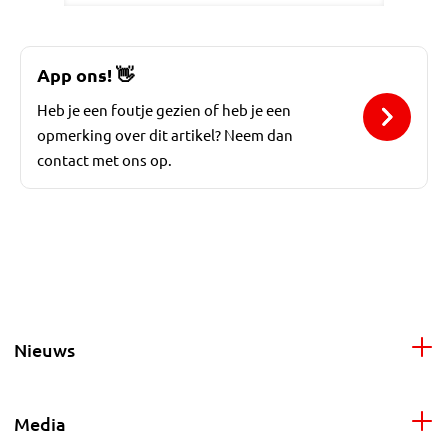
App ons!
👋
Heb je een foutje gezien of heb je een
opmerking over dit artikel? Neem dan
contact met ons op.
Nieuws
Media