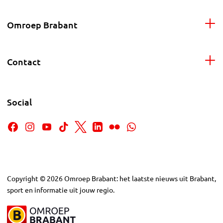
Omroep Brabant
Contact
Social
Copyright
©
2026
Omroep Brabant: het laatste nieuws uit Brabant,
sport en informatie uit jouw regio.