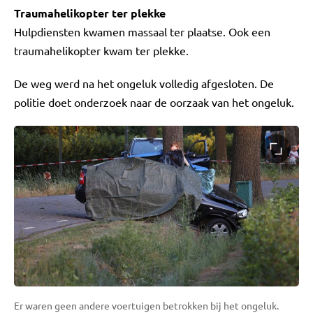
Traumahelikopter ter plekke
Hulpdiensten kwamen massaal ter plaatse. Ook een
traumahelikopter kwam ter plekke.
De weg werd na het ongeluk volledig afgesloten. De
politie doet onderzoek naar de oorzaak van het ongeluk.
Er waren geen andere voertuigen betrokken bij het ongeluk.