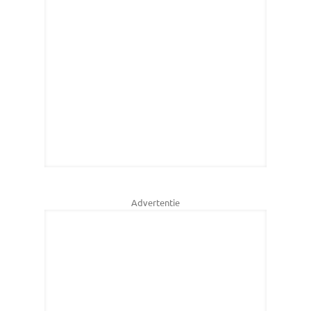
Advertentie