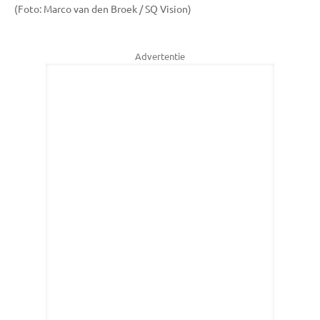
(Foto: Marco van den Broek / SQ Vision)
Advertentie