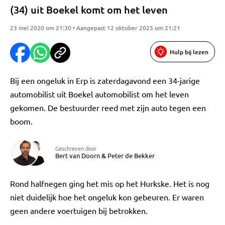
(34) uit Boekel komt om het leven
23 mei 2020 om 21:30 • Aangepast 12 oktober 2025 om 21:21
Hulp bij lezen
Bij een ongeluk in Erp is zaterdagavond een 34-jarige
automobilist uit Boekel automobilist om het leven
gekomen. De bestuurder reed met zijn auto tegen een
boom.
Geschreven door
Bert van Doorn
&
Peter de Bekker
Rond halfnegen ging het mis op het Hurkske. Het is nog
niet duidelijk hoe het ongeluk kon gebeuren. Er waren
geen andere voertuigen bij betrokken.