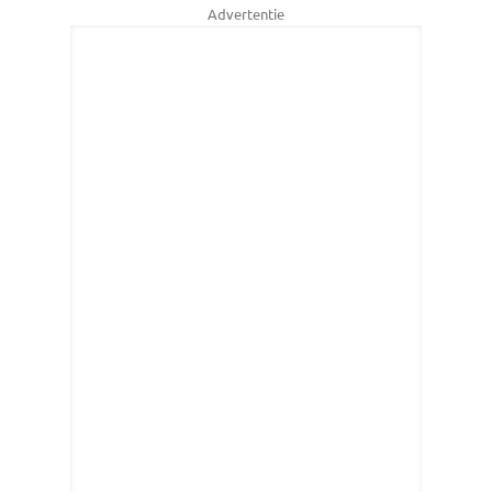
Advertentie