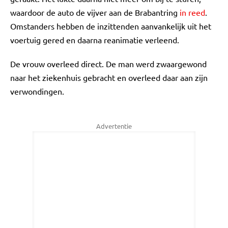
waardoor de auto de vijver aan de Brabantring
in reed
.
Omstanders hebben de inzittenden aanvankelijk uit het
voertuig gered en daarna reanimatie verleend.
De vrouw overleed direct. De man werd zwaargewond
naar het ziekenhuis gebracht en overleed daar aan zijn
verwondingen.
Advertentie