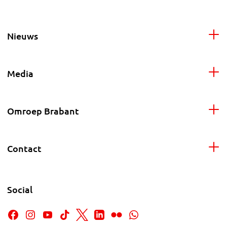
Nieuws
Media
Omroep Brabant
Contact
Social