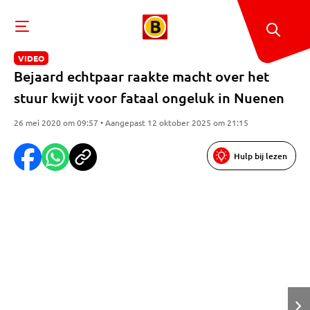
VIDEO
Bejaard echtpaar raakte macht over het
stuur kwijt voor fataal ongeluk in Nuenen
26 mei 2020 om 09:57 • Aangepast 12 oktober 2025 om 21:15
Hulp bij lezen