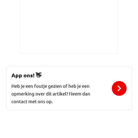
App ons!
👋
Heb je een foutje gezien of heb je een
opmerking over dit artikel? Neem dan
contact met ons op.