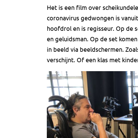
Het is een film over scheikundel
coronavirus gedwongen is vanuit
hoofdrol en is regisseur. Op de 
en geluidsman. Op de set komen
in beeld via beeldschermen. Zoal
verschijnt. Of een klas met kind