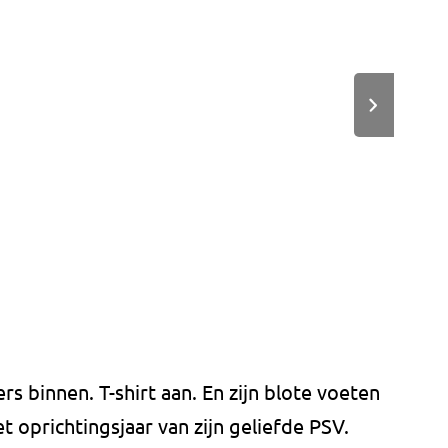
s binnen. T-shirt aan. En zijn blote voeten
t oprichtingsjaar van zijn geliefde PSV.