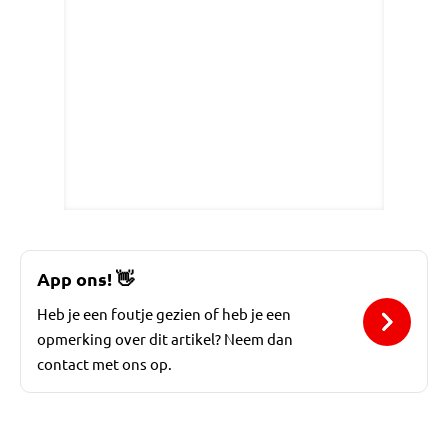
App ons!
👋
Heb je een foutje gezien of heb je een
opmerking over dit artikel? Neem dan
contact met ons op.