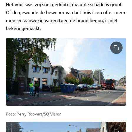
Het vuur was vrij snel gedoofd, maar de schade is groot.
Of de gewonde de bewoner van het huis is en of er meer
mensen aanwezig waren toen de brand begon, is niet
bekendgemaakt.
Foto: Perry Roovers/SQ Vision