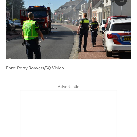
Foto: Perry Roovers/SQ Vision
Advertentie