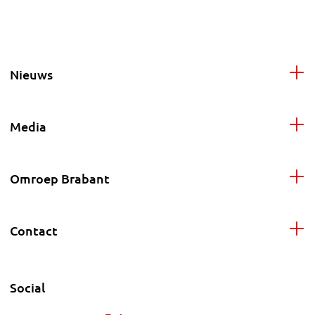
Nieuws
Media
Omroep Brabant
Contact
Social