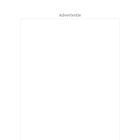
Advertentie