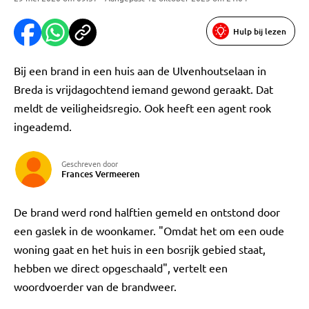
Hulp bij lezen
Bij een brand in een huis aan de Ulvenhoutselaan in
Breda is vrijdagochtend iemand gewond geraakt. Dat
meldt de veiligheidsregio. Ook heeft een agent rook
ingeademd.
Geschreven door
Frances Vermeeren
De brand werd rond halftien gemeld en ontstond door
een gaslek in de woonkamer. "Omdat het om een oude
woning gaat en het huis in een bosrijk gebied staat,
hebben we direct opgeschaald", vertelt een
woordvoerder van de brandweer.