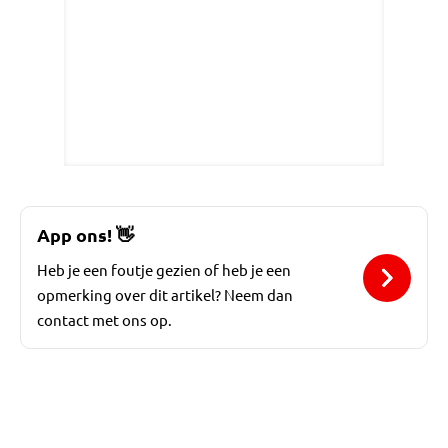
App ons!
👋
Heb je een foutje gezien of heb je een
opmerking over dit artikel? Neem dan
contact met ons op.