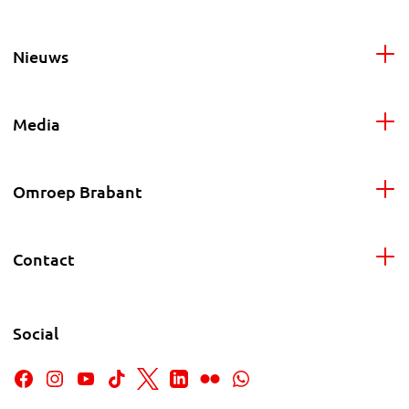
Nieuws
Media
Omroep Brabant
Contact
Social