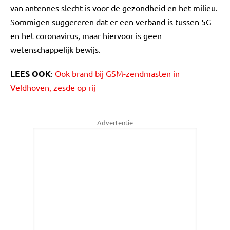
van antennes slecht is voor de gezondheid en het milieu.
Sommigen suggereren dat er een verband is tussen 5G
en het coronavirus, maar hiervoor is geen
wetenschappelijk bewijs.
LEES OOK
:
Ook brand bij GSM-zendmasten in
Veldhoven, zesde op rij
Advertentie