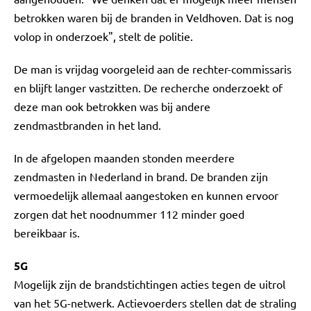
betrokken waren bij de branden in Veldhoven. Dat is nog
volop in onderzoek", stelt de politie.
De man is vrijdag voorgeleid aan de rechter-commissaris
en blijft langer vastzitten. De recherche onderzoekt of
deze man ook betrokken was bij andere
zendmastbranden in het land.
In de afgelopen maanden stonden meerdere
zendmasten in Nederland in brand. De branden zijn
vermoedelijk allemaal aangestoken en kunnen ervoor
zorgen dat het noodnummer 112 minder goed
bereikbaar is.
5G
Mogelijk zijn de brandstichtingen acties tegen de uitrol
van het 5G-netwerk. Actievoerders stellen dat de straling