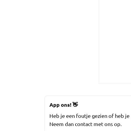
App ons!
👋
Heb je een foutje gezien of heb je
Neem dan contact met ons op.