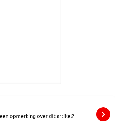
 een opmerking over dit artikel?