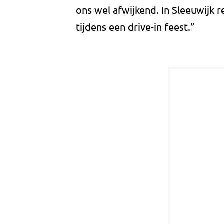
ons wel afwijkend. In Sleeuwijk 
tijdens een drive-in feest.”