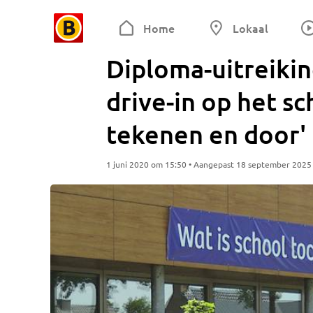
Home
Lokaal
Diploma-uitreiki
drive-in op het sc
tekenen en door'
1 juni 2020 om 15:50 • Aangepast 18 september 2025