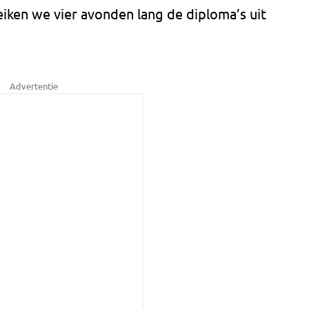
reiken we vier avonden lang de diploma’s uit
Advertentie