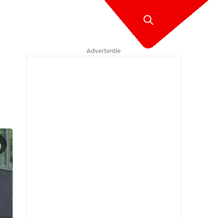
Advertentie