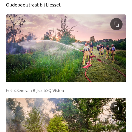
Oudepeelstraat bij Liessel.
Foto: Sem van Rijssel/SQ Vision