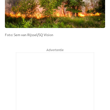
Foto: Sem van Rijssel/SQ Vision
Advertentie