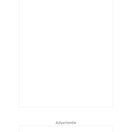
Advertentie