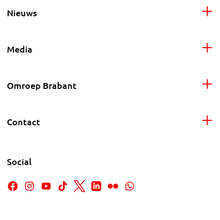
Nieuws
Media
Omroep Brabant
Contact
Social