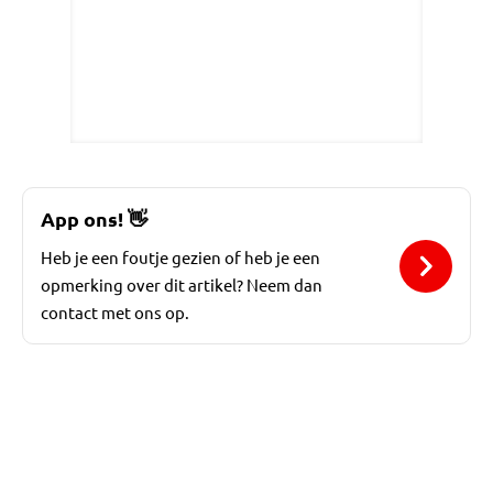
App ons!
👋
Heb je een foutje gezien of heb je een
opmerking over dit artikel? Neem dan
contact met ons op.