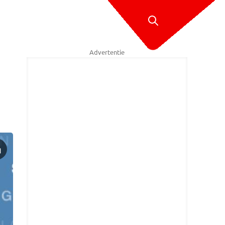
Advertentie