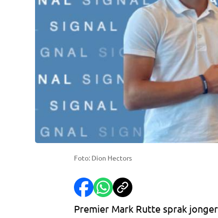
Foto: Dion Hectors
Premier Mark Rutte sprak jonge