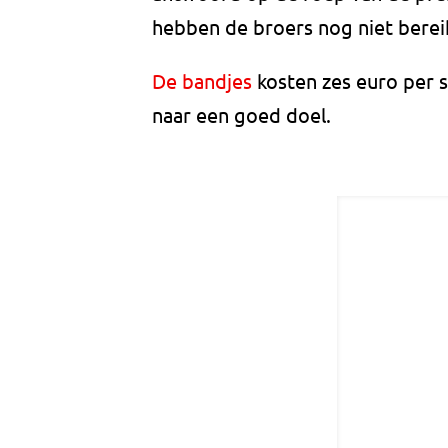
hebben de broers nog niet berei
De bandjes
kosten zes euro per s
naar een goed doel.