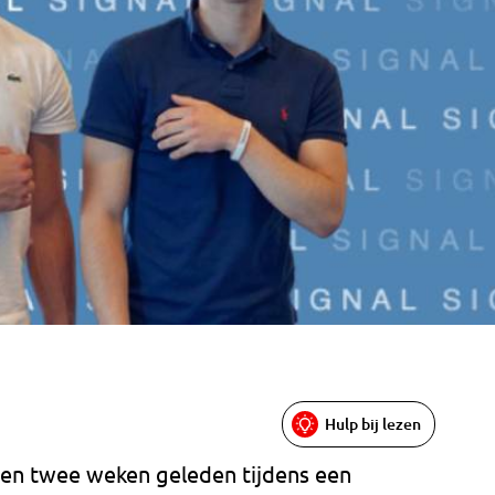
Hulp bij lezen
ren twee weken geleden tijdens een