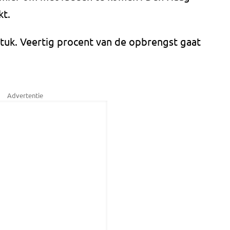
kt.
tuk. Veertig procent van de opbrengst gaat
Advertentie