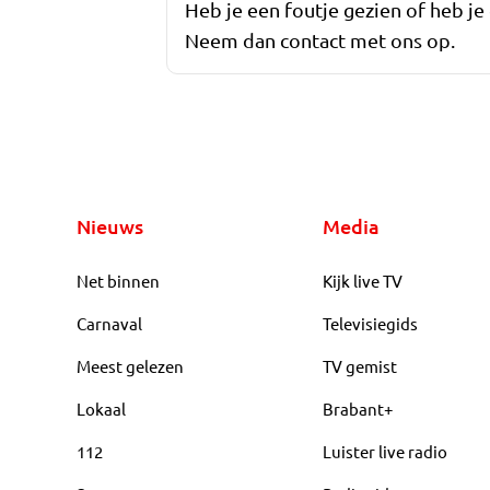
Heb je een foutje gezien of heb je
Neem dan contact met ons op.
Nieuws
Media
Net binnen
Kijk live TV
Carnaval
Televisiegids
Meest gelezen
TV gemist
Lokaal
Brabant+
112
Luister live radio