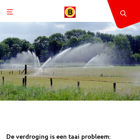
De verdroging is een taai probleem: