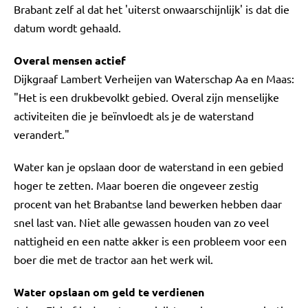
Brabant zelf al dat het 'uiterst onwaarschijnlijk' is dat die
datum wordt gehaald.
Overal mensen actief
Dijkgraaf Lambert Verheijen van Waterschap Aa en Maas:
"Het is een drukbevolkt gebied. Overal zijn menselijke
activiteiten die je beïnvloedt als je de waterstand
verandert."
Water kan je opslaan door de waterstand in een gebied
hoger te zetten. Maar boeren die ongeveer zestig
procent van het Brabantse land bewerken hebben daar
snel last van. Niet alle gewassen houden van zo veel
nattigheid en een natte akker is een probleem voor een
boer die met de tractor aan het werk wil.
Water opslaan om geld te verdienen