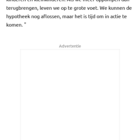
terugbrengen, leven we op te grote voet. We kunnen de
hypotheek nog aflossen, maar het is tijd om in actie te
komen. "
Advertentie