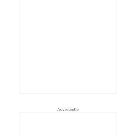
Advertentie