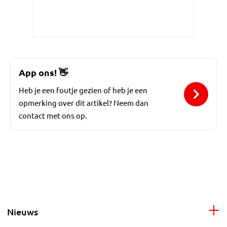
App ons!
👋
Heb je een foutje gezien of heb je een
opmerking over dit artikel? Neem dan
contact met ons op.
Nieuws