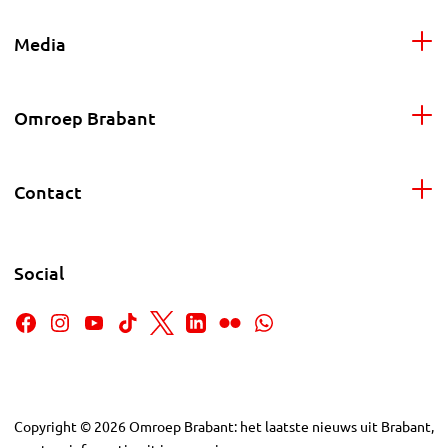
Media
Omroep Brabant
Contact
Social
Copyright
©
2026
Omroep Brabant: het laatste nieuws uit Brabant,