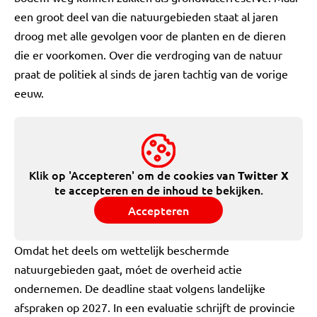
een groot deel van die natuurgebieden staat al jaren
droog met alle gevolgen voor de planten en de dieren
die er voorkomen. Over die verdroging van de natuur
praat de politiek al sinds de jaren tachtig van de vorige
eeuw.
Klik op 'Accepteren' om de cookies van
Twitter X
te accepteren en de inhoud te bekijken.
Accepteren
Omdat het deels om wettelijk beschermde
natuurgebieden gaat, móet de overheid actie
ondernemen. De deadline staat volgens landelijke
afspraken op 2027. In een evaluatie schrijft de provincie