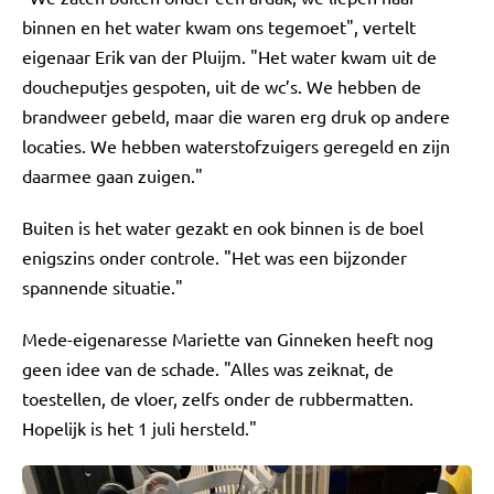
binnen en het water kwam ons tegemoet", vertelt
eigenaar Erik van der Pluijm. "Het water kwam uit de
doucheputjes gespoten, uit de wc’s. We hebben de
brandweer gebeld, maar die waren erg druk op andere
locaties. We hebben waterstofzuigers geregeld en zijn
daarmee gaan zuigen."
Buiten is het water gezakt en ook binnen is de boel
enigszins onder controle. "Het was een bijzonder
spannende situatie."
Mede-eigenaresse Mariette van Ginneken heeft nog
geen idee van de schade. "Alles was zeiknat, de
toestellen, de vloer, zelfs onder de rubbermatten.
Hopelijk is het 1 juli hersteld."