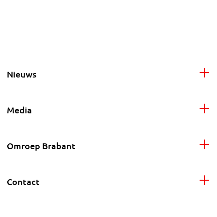
Nieuws
Media
Omroep Brabant
Contact