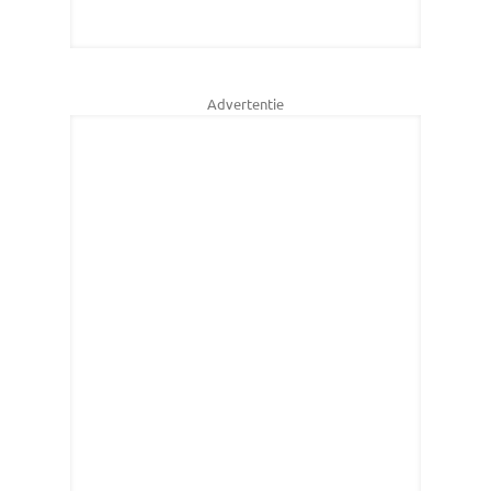
Advertentie