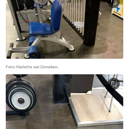
Foto: Mariette van Ginneken.