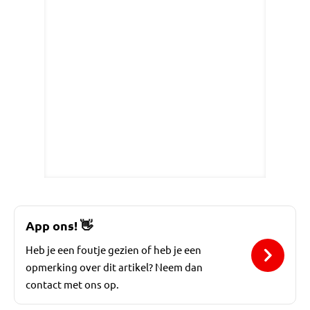
App ons!
👋
Heb je een foutje gezien of heb je een
opmerking over dit artikel? Neem dan
contact met ons op.