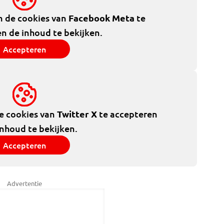
m de cookies van
Facebook Meta
te
n de inhoud te bekijken.
Accepteren
de cookies van
Twitter X
te accepteren
inhoud te bekijken.
Accepteren
Advertentie