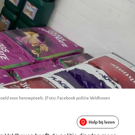
oeld voor hennepteelt. (Foto: Facebook politie Veldhoven
Hulp bij lezen