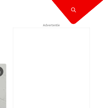
Advertentie