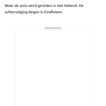
Waar de auto werd gestolen is niet bekend. De
achtervolging begon in Eindhoven.
Advertentie