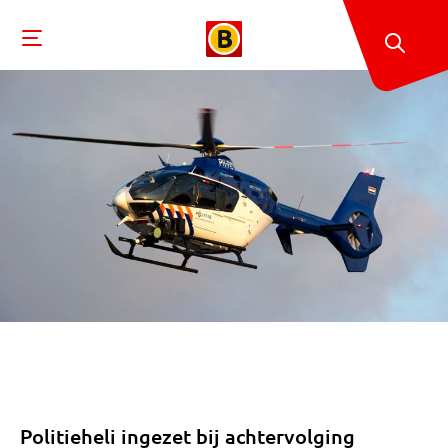
Politieheli ingezet bij achtervolging