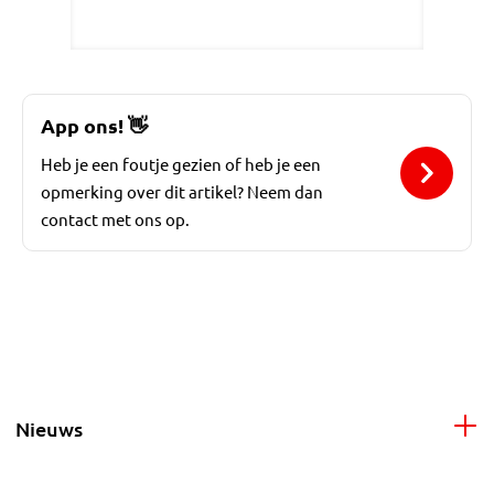
App ons!
👋
Heb je een foutje gezien of heb je een
opmerking over dit artikel? Neem dan
contact met ons op.
Nieuws