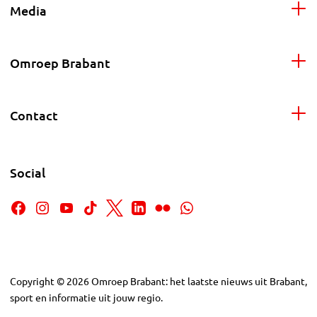
Media
Omroep Brabant
Contact
Social
Copyright
©
2026
Omroep Brabant: het laatste nieuws uit Brabant,
sport en informatie uit jouw regio.