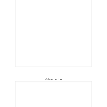
Advertentie