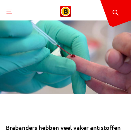
Brabanders hebben veel vaker antistoffen