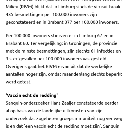
Milieu (RIVM) blijkt dat in Limburg sinds de virusuitbraak
435 besmettingen per 100.000 inwoners zijn
geconstateerd en in Brabant 377 per 100.000 inwoners.
Per 100.000 inwoners stierven er in Limburg 67 en in
Brabant 60. Ter vergelijking: in Groningen, de provincie
met de minste besmettingen, zijn slechts 61 infecties en
3 sterfgevallen per 100.000 inwoners vastgesteld.
Overigens gaat het RIVM ervan uit dat de werkelijke
aantallen hoger zijn, omdat maandenlang slechts beperkt
werd getest.
'Vaccin echt de redding'
Sanquin-onderzoeker Hans Zaaijer constateerde eerder
al op basis van de landelijke uitkomsten van zijn
onderzoek dat zogeheten groepsimmuniteit nog ver weg
is en dat 'een vaccin echt de redding moet zijn'. Sanquin