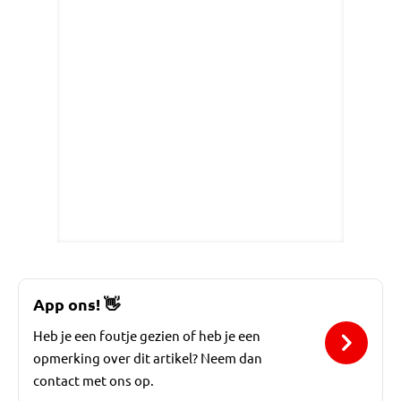
App ons!
👋
Heb je een foutje gezien of heb je een
opmerking over dit artikel? Neem dan
contact met ons op.