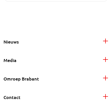
Nieuws
Media
Omroep Brabant
Contact