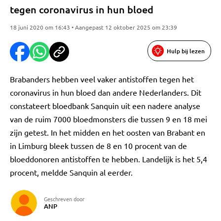
tegen coronavirus in hun bloed
18 juni 2020 om 16:43 • Aangepast 12 oktober 2025 om 23:39
Hulp bij lezen
Brabanders hebben veel vaker antistoffen tegen het
coronavirus in hun bloed dan andere Nederlanders. Dit
constateert bloedbank Sanquin uit een nadere analyse
van de ruim 7000 bloedmonsters die tussen 9 en 18 mei
zijn getest. In het midden en het oosten van Brabant en
in Limburg bleek tussen de 8 en 10 procent van de
bloeddonoren antistoffen te hebben. Landelijk is het 5,4
procent, meldde Sanquin al eerder.
Geschreven door
ANP