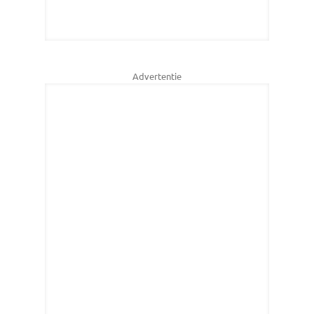
Advertentie