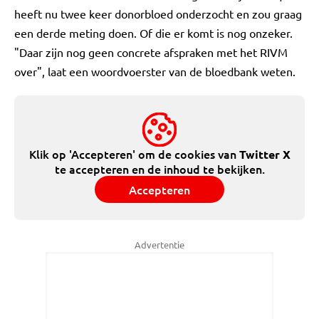
heeft nu twee keer donorbloed onderzocht en zou graag
een derde meting doen. Of die er komt is nog onzeker.
"Daar zijn nog geen concrete afspraken met het RIVM
over", laat een woordvoerster van de bloedbank weten.
Klik op 'Accepteren' om de cookies van
Twitter X
te accepteren en de inhoud te bekijken.
Accepteren
Advertentie