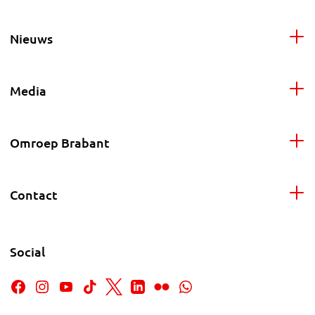
Nieuws
Media
Omroep Brabant
Contact
Social