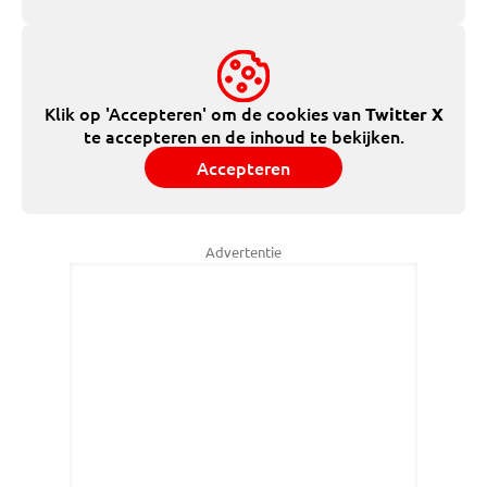
Klik op 'Accepteren' om de cookies van
Twitter X
te accepteren en de inhoud te bekijken.
Accepteren
Advertentie