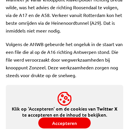
wilde, was het advies de richting Roosendaal te volgen,
via de A17 en de A58. Verkeer vanuit Rotterdam kon het
beste omrijden via de Heinenoordtunnel (A29). Dat is
inmiddels niet meer nodig.
Volgens de ANWB gebeurde het ongeluk in de staart van
een file die al op de A16 richting Antwerpen stond. Die
file werd veroorzaakt door wegwerkzaamheden bij
knooppunt Zonzeel. Deze werkzaamheden zorgen nog
steeds voor drukte op de snelweg.
Klik op 'Accepteren' om de cookies van
Twitter X
te accepteren en de inhoud te bekijken.
Accepteren