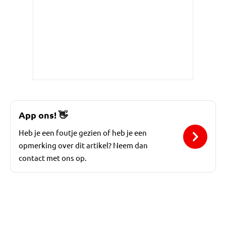
App ons!
👋
Heb je een foutje gezien of heb je een
opmerking over dit artikel? Neem dan
contact met ons op.