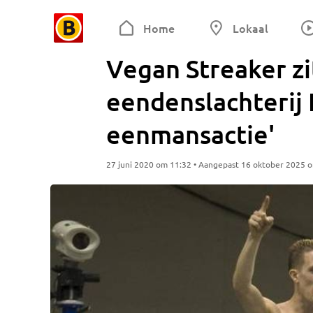
Home
Lokaal
Vegan Streaker zi
eendenslachterij
eenmansactie'
27 juni 2020 om 11:32 • Aangepast 16 oktober 2025 