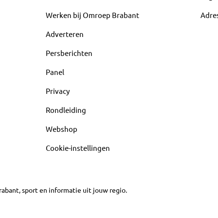
Werken bij Omroep Brabant
Adre
Adverteren
Persberichten
Panel
Privacy
Rondleiding
Webshop
Cookie-instellingen
abant, sport en informatie uit jouw regio.