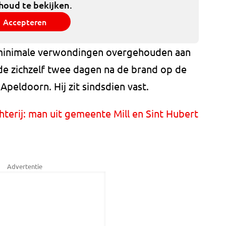
houd te bekijken.
Accepteren
 minimale verwondingen overgehouden aan
de zichzelf twee dagen na de brand op de
 Apeldoorn. Hij zit sindsdien vast.
hterij: man uit gemeente Mill en Sint Hubert
Advertentie