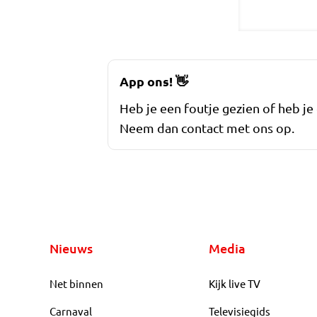
App ons!
👋
Heb je een foutje gezien of heb je
Neem dan contact met ons op.
Nieuws
Media
Net binnen
Kijk live TV
Carnaval
Televisiegids