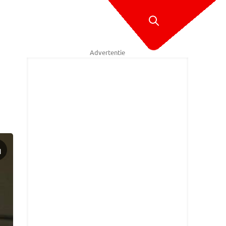
Advertentie