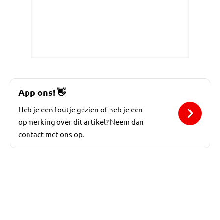
App ons!
👋
Heb je een foutje gezien of heb je een
opmerking over dit artikel? Neem dan
contact met ons op.