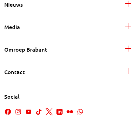
Nieuws
Media
Omroep Brabant
Contact
Social