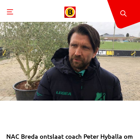
NAC Breda ontslaat coach Peter Hyballa om