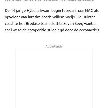
De 44-jarige Hyballa kwam begin februari naar NAC als
opvolger van interim-coach Willem Weijs. De Duitser
coachte het Bredase team slechts zeven keer, want al
snel werd de competitie stilgelegd door de coronacrisis.
Advertentie