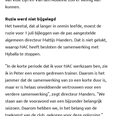
kunnen.
Ruzie werd niet bijgelegd
Het tweetal, dat al langer in onmin leefde, moest de
ruzie voor 1 juli bijleggen van de pas aangestelde
algemeen directeur Mattijs Manders. Dat is niet gelukt,
waarop NAC heeft besloten de samenwerking met
Hyballa te stoppen.
"In de korte periode dat ik voor NAC werkzaam ben, zie
ik in Peter een enorm gedreven trainer. Daarom is het
jammer dat de samenwerking van zo een korte duur is,
maar er is helaas onvoldoende vertrouwen voor een
verdere samenwerking", zegt directeur Manders. "We
staan aan de vooravond van een bijzonder belangrijk
seizoen. Daarom hebben we, in het belang van de
toekomst van de club, gekozen voor deze oplossing."