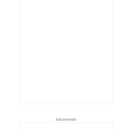
Advertentie