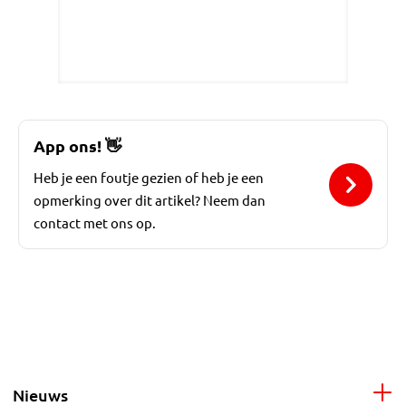
App ons!
👋
Heb je een foutje gezien of heb je een
opmerking over dit artikel? Neem dan
contact met ons op.
Nieuws