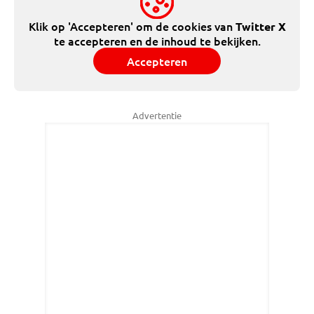
Klik op 'Accepteren' om de cookies van
Twitter X
te accepteren en de inhoud te bekijken.
Accepteren
Advertentie