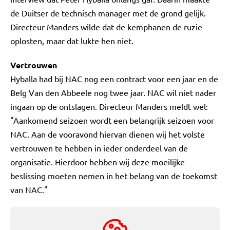
de Duitser de technisch manager met de grond gelijk.
Directeur Manders wilde dat de kemphanen de ruzie
oplosten, maar dat lukte hen niet.
Vertrouwen
Hyballa had bij NAC nog een contract voor een jaar en de
Belg Van den Abbeele nog twee jaar. NAC wil niet nader
ingaan op de ontslagen. Directeur Manders meldt wel:
"Aankomend seizoen wordt een belangrijk seizoen voor
NAC. Aan de vooravond hiervan dienen wij het volste
vertrouwen te hebben in ieder onderdeel van de
organisatie. Hierdoor hebben wij deze moeilijke
beslissing moeten nemen in het belang van de toekomst
van NAC."