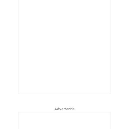
Advertentie