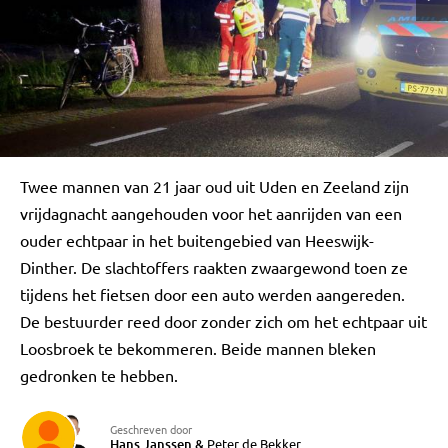
Twee mannen van 21 jaar oud uit Uden en Zeeland zijn
vrijdagnacht aangehouden voor het aanrijden van een
ouder echtpaar in het buitengebied van Heeswijk-
Dinther. De slachtoffers raakten zwaargewond toen ze
tijdens het fietsen door een auto werden aangereden.
De bestuurder reed door zonder zich om het echtpaar uit
Loosbroek te bekommeren. Beide mannen bleken
gedronken te hebben.
Geschreven door
Hans Janssen
&
Peter de Bekker