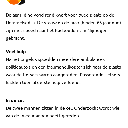
De aanrijding vond rond kwart voor twee plaats op de
Hommelsedijk. De vrouw en de man (beiden 65 jaar oud)
zijn met spoed naar het Radboudumc in Nijmegen
gebracht.
Veel hulp
Na het ongeluk spoedden meerdere ambulances,
politieauto's en een traumahelikopter zich naar de plaats
waar de fietsers waren aangereden. Passerende fietsers
hadden toen al eerste hulp verleend.
In de cel
De twee mannen zitten in de cel. Onderzocht wordt wie
van de twee mannen heeft gereden.