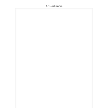
Advertentie