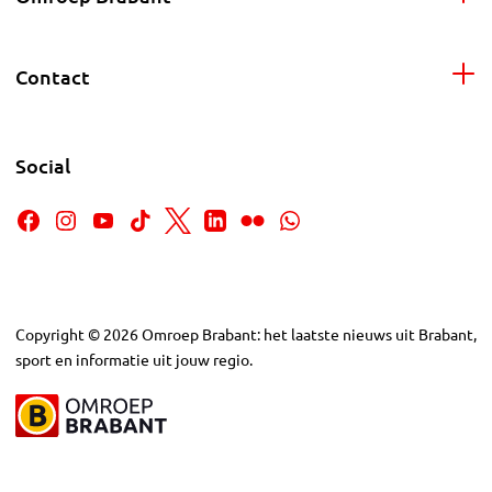
Contact
Social
Copyright
©
2026
Omroep Brabant: het laatste nieuws uit Brabant,
sport en informatie uit jouw regio.