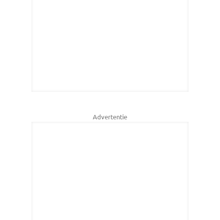
Advertentie