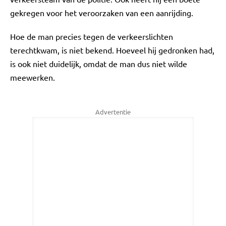
gekregen voor het veroorzaken van een aanrijding.
Hoe de man precies tegen de verkeerslichten
terechtkwam, is niet bekend. Hoeveel hij gedronken had,
is ook niet duidelijk, omdat de man dus niet wilde
meewerken.
Advertentie