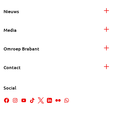
Nieuws
Media
Omroep Brabant
Contact
Social