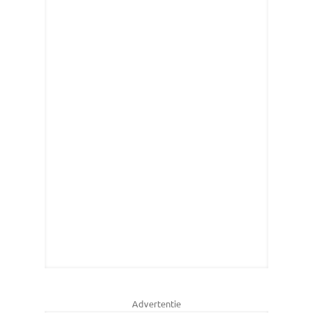
Advertentie