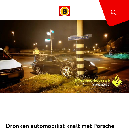
Dronken automobilist knalt met Porsche