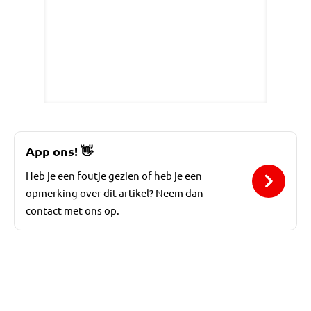
App ons!
👋
Heb je een foutje gezien of heb je een
opmerking over dit artikel? Neem dan
contact met ons op.