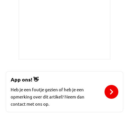
App ons!
👋
Heb je een foutje gezien of heb je een
opmerking over dit artikel? Neem dan
contact met ons op.