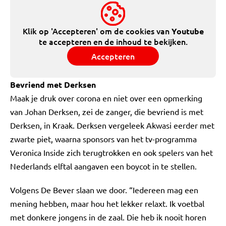
Klik op 'Accepteren' om de cookies van
Youtube
te accepteren en de inhoud te bekijken.
Accepteren
Bevriend met Derksen
Maak je druk over corona en niet over een opmerking
van Johan Derksen, zei de zanger, die bevriend is met
Derksen, in Kraak. Derksen vergeleek Akwasi eerder met
zwarte piet, waarna sponsors van het tv-programma
Veronica Inside zich terugtrokken en ook spelers van het
Nederlands elftal aangaven een boycot in te stellen.
Volgens De Bever slaan we door. “Iedereen mag een
mening hebben, maar hou het lekker relaxt. Ik voetbal
met donkere jongens in de zaal. Die heb ik nooit horen