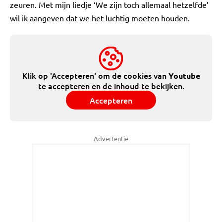
zeuren. Met mijn liedje ‘We zijn toch allemaal hetzelfde’
wil ik aangeven dat we het luchtig moeten houden.
Klik op 'Accepteren' om de cookies van
Youtube
te accepteren en de inhoud te bekijken.
Accepteren
Advertentie