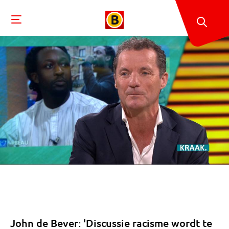
John de Bever: 'Discussie racisme wordt te