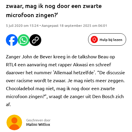
zwaar, mag ik nog door een zwarte
microfoon zingen?'
5 juli 2020 om 15:24 • Aangepast 18 september 2025 om 06:01
Hulp bij lezen
Zanger John de Bever kreeg in de talkshow Beau op
RTL4 een aanvaring met rapper Akwasi en schreef
daarover het nummer 'Allemaal hetzelfde'. “De discussie
over racisme wordt te zwaar. Je mag niets meer zeggen.
Chocoladebol mag niet, mag ik nog door een zwarte
microfoon zingen?”, vraagt de zanger uit Den Bosch zich
af.
Geschreven door
Malini Witlox