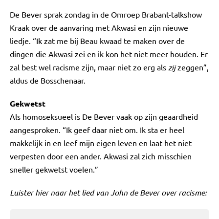
De Bever sprak zondag in de Omroep Brabant-talkshow
Kraak over de aanvaring met Akwasi en zijn nieuwe
liedje. “Ik zat me bij Beau kwaad te maken over de
dingen die Akwasi zei en ik kon het niet meer houden. Er
zal best wel racisme zijn, maar niet zo erg als
zij
zeggen”,
aldus de Bosschenaar.
Gekwetst
Als homoseksueel is De Bever vaak op zijn geaardheid
aangesproken. “Ik geef daar niet om. Ik sta er heel
makkelijk in en leef mijn eigen leven en laat het niet
verpesten door een ander. Akwasi zal zich misschien
sneller gekwetst voelen.”
Luister hier naar het lied van John de Bever over racisme: