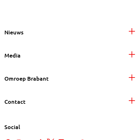
Nieuws
Media
Omroep Brabant
Contact
Social