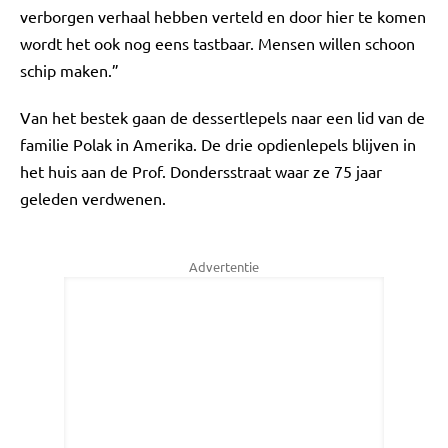
verborgen verhaal hebben verteld en door hier te komen
wordt het ook nog eens tastbaar. Mensen willen schoon
schip maken.”
Van het bestek gaan de dessertlepels naar een lid van de
familie Polak in Amerika. De drie opdienlepels blijven in
het huis aan de Prof. Dondersstraat waar ze 75 jaar
geleden verdwenen.
Advertentie