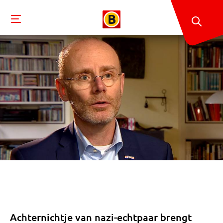
Achternichtje van nazi-echtpaar brengt