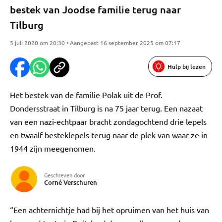
bestek van Joodse familie terug naar
Tilburg
5 juli 2020 om 20:30 • Aangepast 16 september 2025 om 07:17
Hulp bij lezen
Het bestek van de familie Polak uit de Prof.
Dondersstraat in Tilburg is na 75 jaar terug. Een nazaat
van een nazi-echtpaar bracht zondagochtend drie lepels
en twaalf besteklepels terug naar de plek van waar ze in
1944 zijn meegenomen.
Geschreven door
Corné Verschuren
“Een achternichtje had bij het opruimen van het huis van