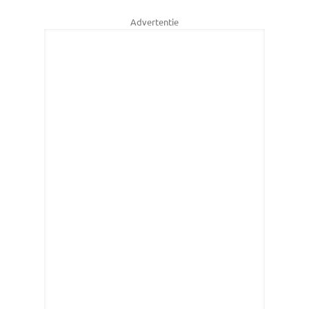
Advertentie