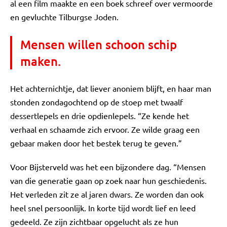
al een film maakte en een boek schreef over vermoorde
en gevluchte Tilburgse Joden.
Mensen willen schoon schip
maken.
Het achternichtje, dat liever anoniem blijft, en haar man
stonden zondagochtend op de stoep met twaalf
dessertlepels en drie opdienlepels. “Ze kende het
verhaal en schaamde zich ervoor. Ze wilde graag een
gebaar maken door het bestek terug te geven.”
Voor Bijsterveld was het een bijzondere dag. “Mensen
van die generatie gaan op zoek naar hun geschiedenis.
Het verleden zit ze al jaren dwars. Ze worden dan ook
heel snel persoonlijk. In korte tijd wordt lief en leed
gedeeld. Ze zijn zichtbaar opgelucht als ze hun