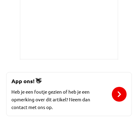
App ons!
👋
Heb je een foutje gezien of heb je een
opmerking over dit artikel? Neem dan
contact met ons op.