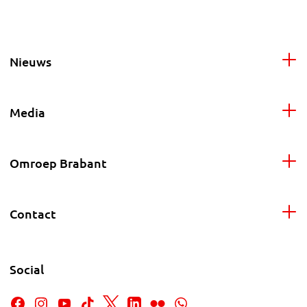
Nieuws
Media
Omroep Brabant
Contact
Social