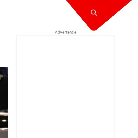
Advertentie