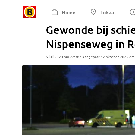
Home
Lokaal
Gewonde bij schie
Nispenseweg in 
6 juli 2020 om 22:38 • Aangepast 12 oktober 2025 om