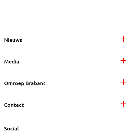
Nieuws
Media
Omroep Brabant
Contact
Social