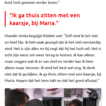
kunt toch gewoon verder leven.”
"Ik ga thuis zitten met een
kaarsje, bij Maria."
Moeder Anita begrijpt Robbie wel: "Zelf vind ik het niet
zo heel fijn. Ik heb vaak gezegd dat ik het niet verstandig
vind. Het is zijn alles en hij zegt dat hij het toch wil. Het is
echt zijn wens om weer terug te komen. Ik kan alleen
maar zeggen wat ik er van vind en verder kan ik hem
alleen maar steunen. Ik vind het best wel eng. Ik denk
niet dat ik ga kijken. Ik ga thuis zitten met een kaarsje, bij
Maria. Hopen dat het hem lukt en dat het goed afloopt.”