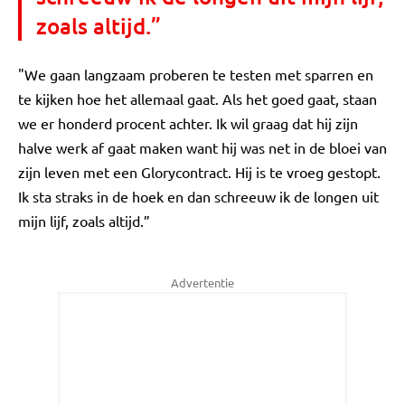
zoals altijd.”
"We gaan langzaam proberen te testen met sparren en
te kijken hoe het allemaal gaat. Als het goed gaat, staan
we er honderd procent achter. Ik wil graag dat hij zijn
halve werk af gaat maken want hij was net in de bloei van
zijn leven met een Glorycontract. Hij is te vroeg gestopt.
Ik sta straks in de hoek en dan schreeuw ik de longen uit
mijn lijf, zoals altijd.”
Advertentie