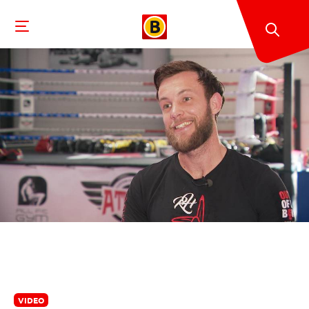
VIDEO