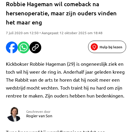
Robbie Hageman wil comeback na
hersenoperatie, maar zijn ouders vinden
het maar eng
7 juli 2020 om 12:50 • Aangepast 12 oktober 2025 om 18:48
Hulp bij lezen
Kickbokser Robbie Hageman (29) is ongeneeslijk ziek en
toch wil hij weer de ring in. Anderhalf jaar geleden kreeg
The Rabbit van de arts te horen dat hij nooit meer een
wedstrijd mocht vechten. Toch traint hij nu hard om zijn
rentree te maken. Zijn ouders hebben hun bedenkingen.
Geschreven door
Rogier van Son