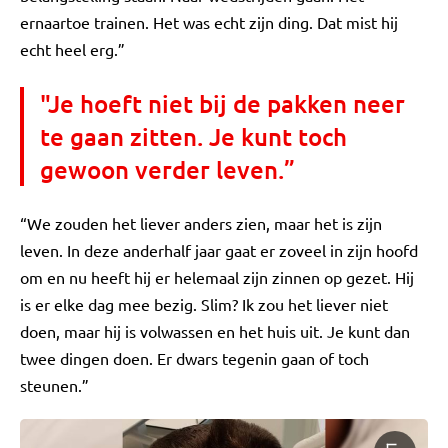
ernaartoe trainen. Het was echt zijn ding. Dat mist hij
echt heel erg.”
"Je hoeft niet bij de pakken neer
te gaan zitten. Je kunt toch
gewoon verder leven.”
“We zouden het liever anders zien, maar het is zijn
leven. In deze anderhalf jaar gaat er zoveel in zijn hoofd
om en nu heeft hij er helemaal zijn zinnen op gezet. Hij
is er elke dag mee bezig. Slim? Ik zou het liever niet
doen, maar hij is volwassen en het huis uit. Je kunt dan
twee dingen doen. Er dwars tegenin gaan of toch
steunen.”