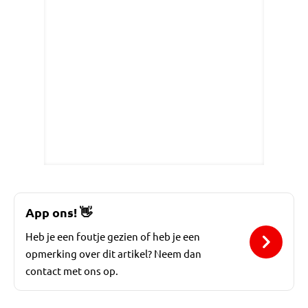
App ons!
👋
Heb je een foutje gezien of heb je een
opmerking over dit artikel? Neem dan
contact met ons op.