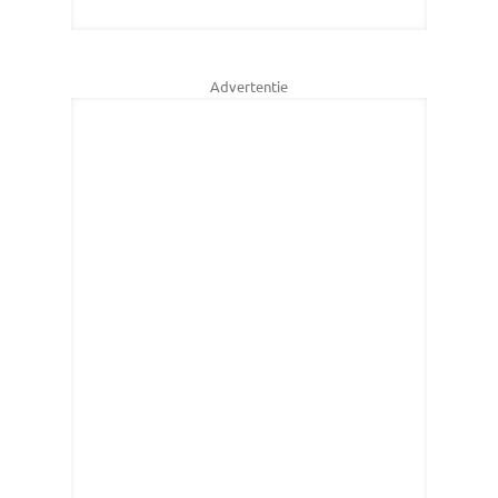
Advertentie