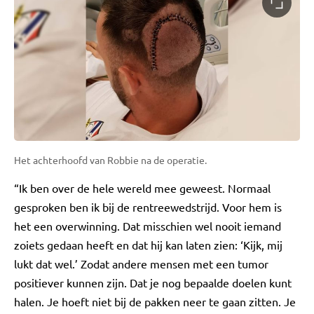
Het achterhoofd van Robbie na de operatie.
“Ik ben over de hele wereld mee geweest. Normaal
gesproken ben ik bij de rentreewedstrijd. Voor hem is
het een overwinning. Dat misschien wel nooit iemand
zoiets gedaan heeft en dat hij kan laten zien: ‘Kijk, mij
lukt dat wel.’ Zodat andere mensen met een tumor
positiever kunnen zijn. Dat je nog bepaalde doelen kunt
halen. Je hoeft niet bij de pakken neer te gaan zitten. Je