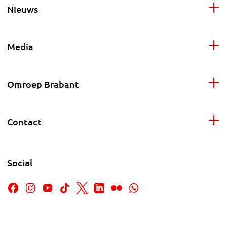
Nieuws
Media
Omroep Brabant
Contact
Social