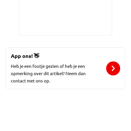
App ons!
👋
Heb je een foutje gezien of heb je een
opmerking over dit artikel? Neem dan
contact met ons op.