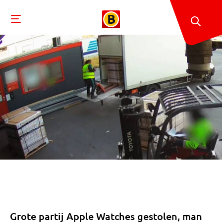
Grote partij Apple Watches gestolen, man