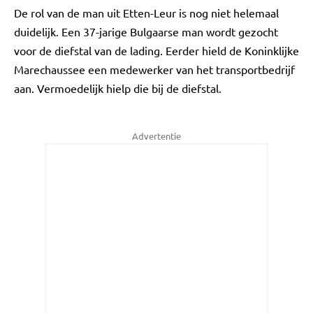
De rol van de man uit Etten-Leur is nog niet helemaal
duidelijk. Een 37-jarige Bulgaarse man wordt gezocht
voor de diefstal van de lading. Eerder hield de Koninklijke
Marechaussee een medewerker van het transportbedrijf
aan. Vermoedelijk hielp die bij de diefstal.
Advertentie