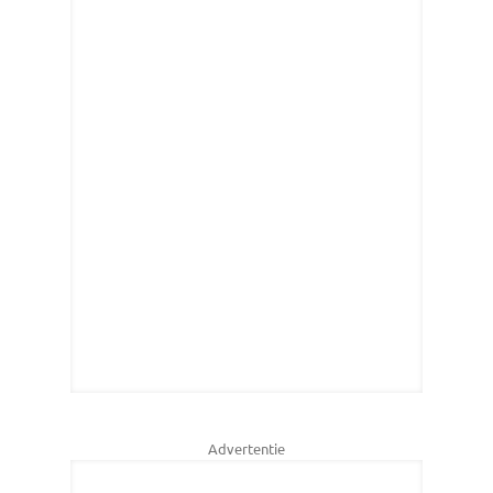
Advertentie