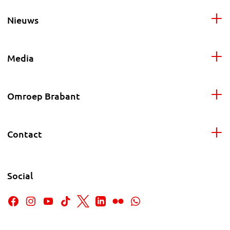
Nieuws
Media
Omroep Brabant
Contact
Social