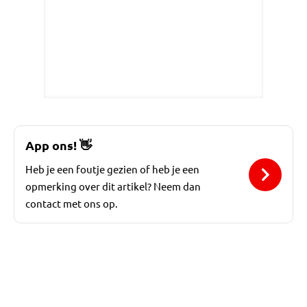
App ons!
👋
Heb je een foutje gezien of heb je een
opmerking over dit artikel? Neem dan
contact met ons op.