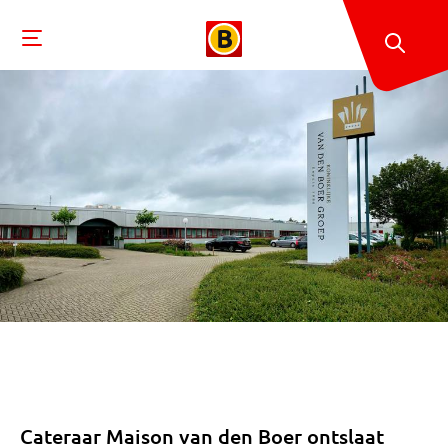
Cateraar Maison van den Boer ontslaat