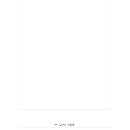
Advertentie