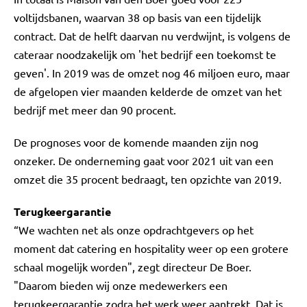
voltijdsbanen, waarvan 38 op basis van een tijdelijk
contract. Dat de helft daarvan nu verdwijnt, is volgens de
cateraar noodzakelijk om 'het bedrijf een toekomst te
geven'. In 2019 was de omzet nog 46 miljoen euro, maar
de afgelopen vier maanden kelderde de omzet van het
bedrijf met meer dan 90 procent.
De prognoses voor de komende maanden zijn nog
onzeker. De onderneming gaat voor 2021 uit van een
omzet die 35 procent bedraagt, ten opzichte van 2019.
Terugkeergarantie
“We wachten net als onze opdrachtgevers op het
moment dat catering en hospitality weer op een grotere
schaal mogelijk worden", zegt directeur De Boer.
"Daarom bieden wij onze medewerkers een
terugkeergarantie zodra het werk weer aantrekt. Dat is