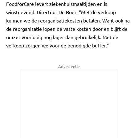
FoodforCare levert ziekenhuismaaltijden en is
winstgevend. Directeur De Boer: “Met de verkoop
kunnen we de reorganisatiekosten betalen. Want ook na
de reorganisatie lopen de vaste kosten door en blijft de
omzet voorlopig nog lager dan gebruikelijk. Met de
verkoop zorgen we voor de benodigde buffer.”
Advertentie