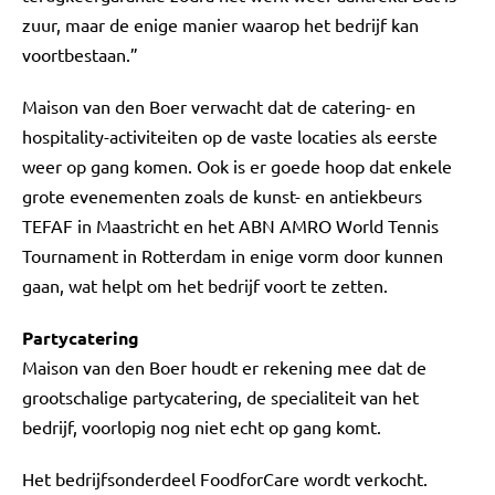
zuur, maar de enige manier waarop het bedrijf kan
voortbestaan.”
Maison van den Boer verwacht dat de catering- en
hospitality-activiteiten op de vaste locaties als eerste
weer op gang komen. Ook is er goede hoop dat enkele
grote evenementen zoals de kunst- en antiekbeurs
TEFAF in Maastricht en het ABN AMRO World Tennis
Tournament in Rotterdam in enige vorm door kunnen
gaan, wat helpt om het bedrijf voort te zetten.
Partycatering
Maison van den Boer houdt er rekening mee dat de
grootschalige partycatering, de specialiteit van het
bedrijf, voorlopig nog niet echt op gang komt.
Het bedrijfsonderdeel FoodforCare wordt verkocht.