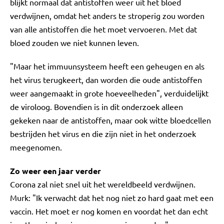
blijkt normaal dat antistoffen weer uit het bloed
verdwijnen, omdat het anders te stroperig zou worden
van alle antistoffen die het moet vervoeren. Met dat
bloed zouden we niet kunnen leven.
"Maar het immuunsysteem heeft een geheugen en als
het virus terugkeert, dan worden die oude antistoffen
weer aangemaakt in grote hoeveelheden", verduidelijkt
de viroloog. Bovendien is in dit onderzoek alleen
gekeken naar de antistoffen, maar ook witte bloedcellen
bestrijden het virus en die zijn niet in het onderzoek
meegenomen.
Zo weer een jaar verder
Corona zal niet snel uit het wereldbeeld verdwijnen.
Murk: "Ik verwacht dat het nog niet zo hard gaat met een
vaccin. Het moet er nog komen en voordat het dan echt