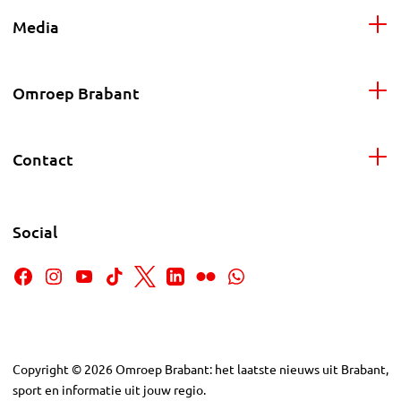
Media
Omroep Brabant
Contact
Social
Copyright
©
2026
Omroep Brabant: het laatste nieuws uit Brabant,
sport en informatie uit jouw regio.