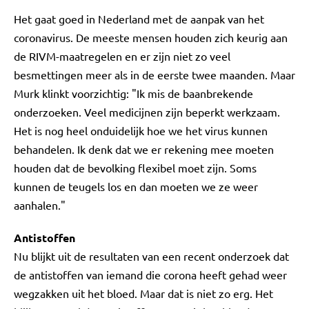
Het gaat goed in Nederland met de aanpak van het
coronavirus. De meeste mensen houden zich keurig aan
de RIVM-maatregelen en er zijn niet zo veel
besmettingen meer als in de eerste twee maanden. Maar
Murk klinkt voorzichtig: "Ik mis de baanbrekende
onderzoeken. Veel medicijnen zijn beperkt werkzaam.
Het is nog heel onduidelijk hoe we het virus kunnen
behandelen. Ik denk dat we er rekening mee moeten
houden dat de bevolking flexibel moet zijn. Soms
kunnen de teugels los en dan moeten we ze weer
aanhalen."
Antistoffen
Nu blijkt uit de resultaten van een recent onderzoek dat
de antistoffen van iemand die corona heeft gehad weer
wegzakken uit het bloed. Maar dat is niet zo erg. Het