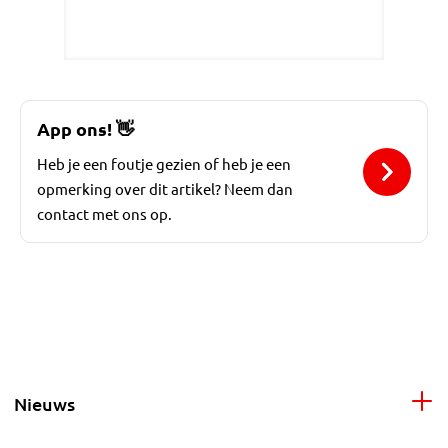
App ons!
👋
Heb je een foutje gezien of heb je een
opmerking over dit artikel? Neem dan
contact met ons op.
Nieuws