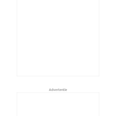
Advertentie