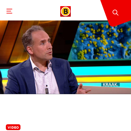
VIDEO