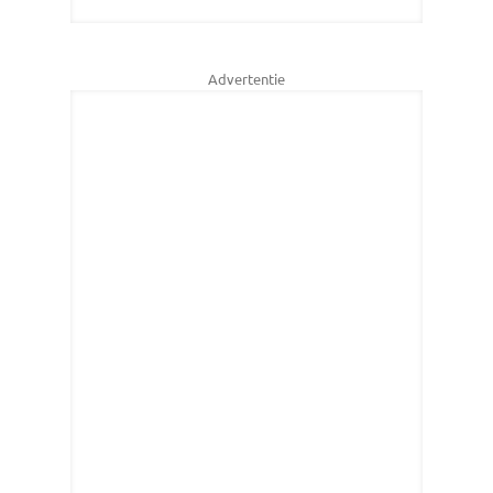
Advertentie