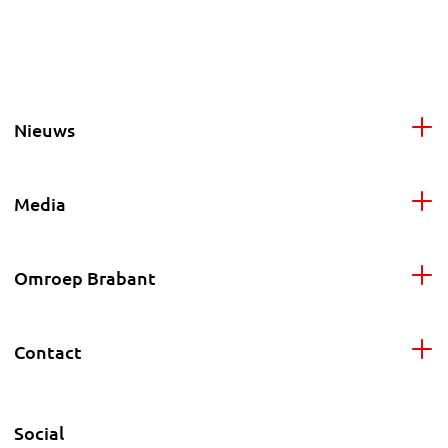
Nieuws
Media
Omroep Brabant
Contact
Social