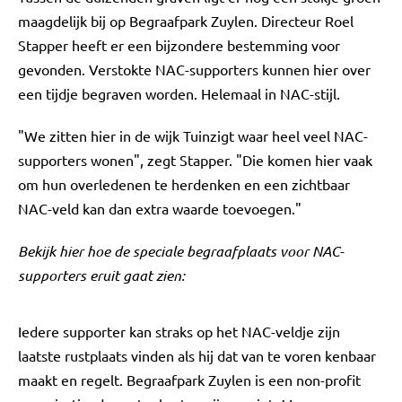
maagdelijk bij op Begraafpark Zuylen. Directeur Roel
Stapper heeft er een bijzondere bestemming voor
gevonden. Verstokte NAC-supporters kunnen hier over
een tijdje begraven worden. Helemaal in NAC-stijl.
"We zitten hier in de wijk Tuinzigt waar heel veel NAC-
supporters wonen", zegt Stapper. "Die komen hier vaak
om hun overledenen te herdenken en een zichtbaar
NAC-veld kan dan extra waarde toevoegen."
Bekijk hier hoe de speciale begraafplaats voor NAC-
supporters eruit gaat zien:
Iedere supporter kan straks op het NAC-veldje zijn
laatste rustplaats vinden als hij dat van te voren kenbaar
maakt en regelt. Begraafpark Zuylen is een non-profit