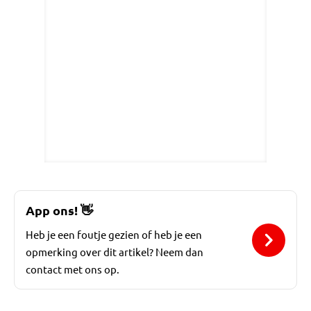
App ons!
👋
Heb je een foutje gezien of heb je een
opmerking over dit artikel? Neem dan
contact met ons op.