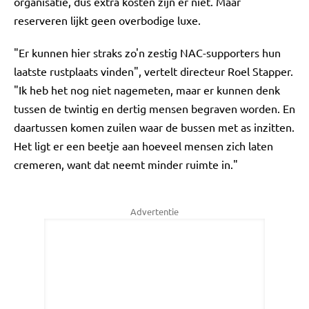
organisatie, dus extra kosten zijn er niet. Maar
reserveren lijkt geen overbodige luxe.
"Er kunnen hier straks zo'n zestig NAC-supporters hun
laatste rustplaats vinden", vertelt directeur Roel Stapper.
"Ik heb het nog niet nagemeten, maar er kunnen denk
tussen de twintig en dertig mensen begraven worden. En
daartussen komen zuilen waar de bussen met as inzitten.
Het ligt er een beetje aan hoeveel mensen zich laten
cremeren, want dat neemt minder ruimte in."
Advertentie