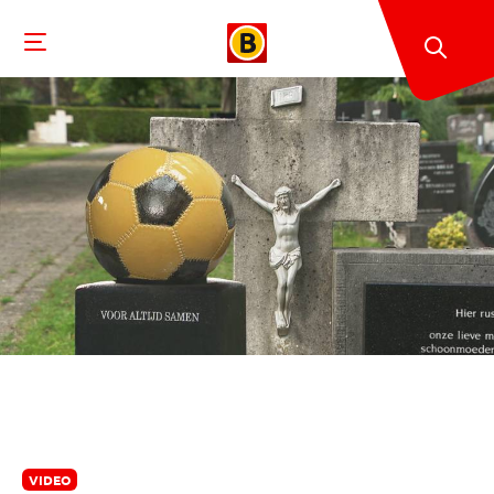
VIDEO