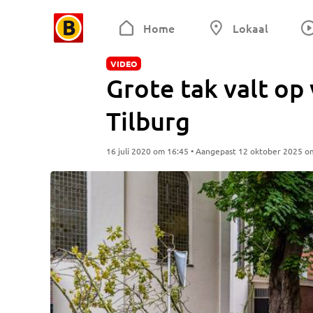
Home
Lokaal
VIDEO
Grote tak valt op
Tilburg
16 juli 2020 om 16:45 • Aangepast 12 oktober 2025 o