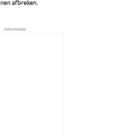
nnen afbreken.
Advertentie