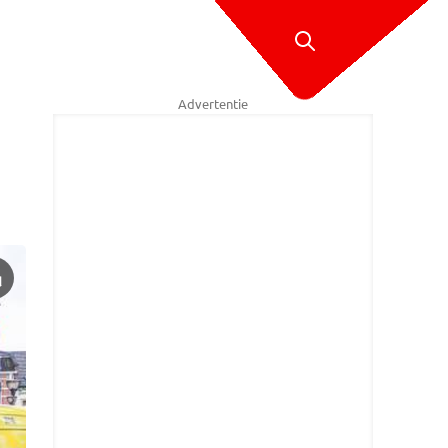
Advertentie