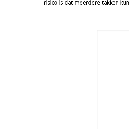
risico is dat meerdere takken ku