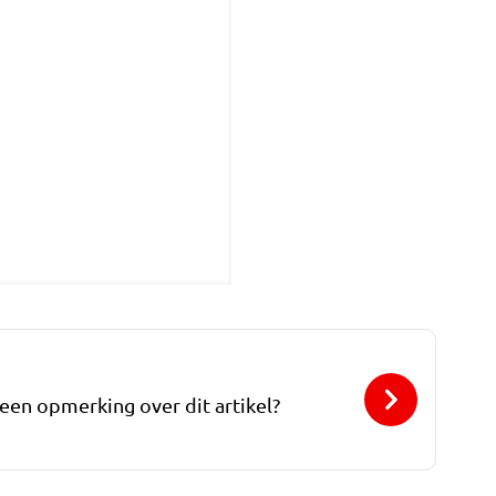
 een opmerking over dit artikel?