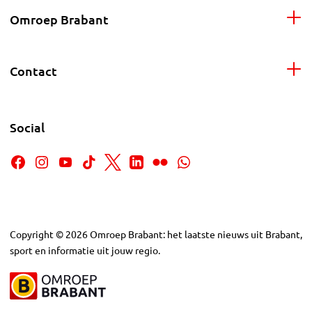
Omroep Brabant
Contact
Social
Copyright
©
2026
Omroep Brabant: het laatste nieuws uit Brabant,
sport en informatie uit jouw regio.