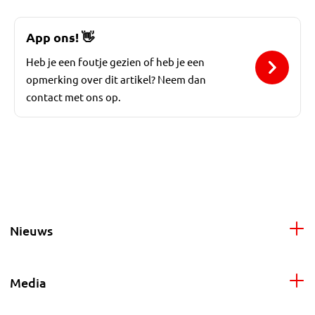
App ons!
👋
Heb je een foutje gezien of heb je een
opmerking over dit artikel? Neem dan
contact met ons op.
Nieuws
Media