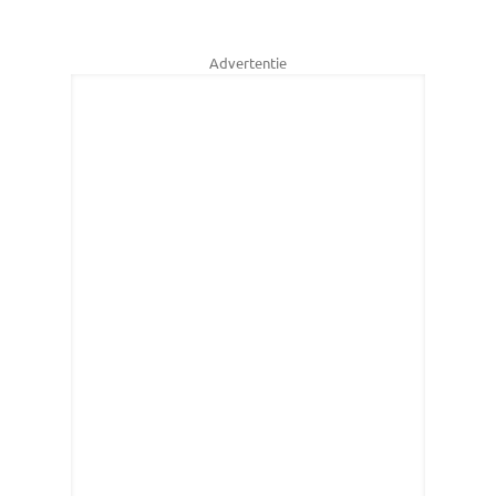
Advertentie