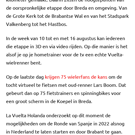
de oorspronkelijke etappe door Breda en omgeving. Van
de Grote Kerk tot de Brabantse Wal en van het Stadspark
Valkenberg tot het Mastbos.
In de week van 10 tot en met 16 augustus kan iedereen
die etappe in 3D en via video rijden. Op die manier is het
alsof je op je hometrainer voor de tv een echte Vuelta-
wielrenner bent.
Op de laatste dag
krijgen 75 wielerfans de kans
om de
tocht virtueel te fietsen met oud-renner Lars Boom. Dat
gebeurt dan op 75 fietstrainers en spinningbikes voor
een groot scherm in de Koepel in Breda.
La Vuelta Holanda onderzoekt op dit moment de
mogelijkheden om de Ronde van Spanje in 2022 alsnog
in Nederland te laten starten en door Brabant te gaan.