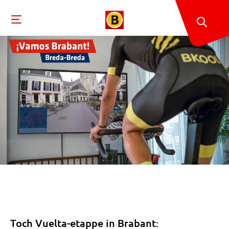
Toch Vuelta-etappe in Brabant: