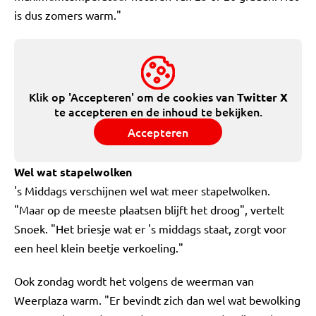
is dus zomers warm."
Klik op 'Accepteren' om de cookies van
Twitter X
te accepteren en de inhoud te bekijken.
Accepteren
Wel wat stapelwolken
's Middags verschijnen wel wat meer stapelwolken.
"Maar op de meeste plaatsen blijft het droog", vertelt
Snoek. "Het briesje wat er 's middags staat, zorgt voor
een heel klein beetje verkoeling."
Ook zondag wordt het volgens de weerman van
Weerplaza warm. "Er bevindt zich dan wel wat bewolking