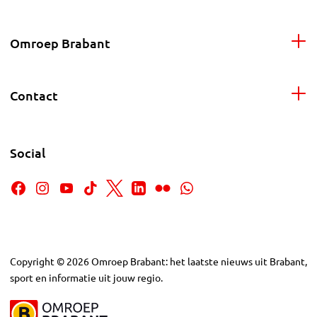
Omroep Brabant
Contact
Social
Copyright
©
2026
Omroep Brabant: het laatste nieuws uit Brabant,
sport en informatie uit jouw regio.