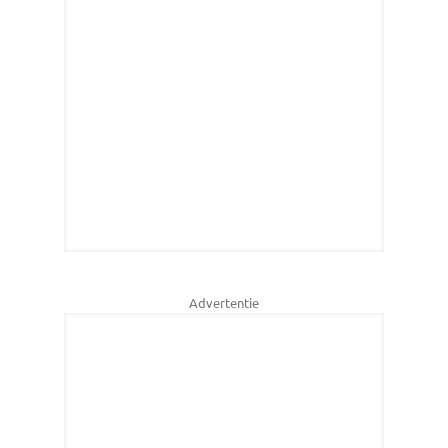
Advertentie