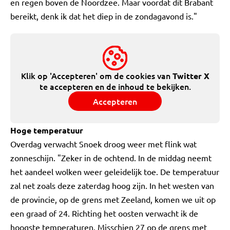
en regen boven de Noordzee. Maar voordat dit Brabant
bereikt, denk ik dat het diep in de zondagavond is."
Klik op 'Accepteren' om de cookies van
Twitter X
te accepteren en de inhoud te bekijken.
Accepteren
Hoge temperatuur
Overdag verwacht Snoek droog weer met flink wat
zonneschijn. "Zeker in de ochtend. In de middag neemt
het aandeel wolken weer geleidelijk toe. De temperatuur
zal net zoals deze zaterdag hoog zijn. In het westen van
de provincie, op de grens met Zeeland, komen we uit op
een graad of 24. Richting het oosten verwacht ik de
hoogste temperaturen. Misschien 27 op de grens met