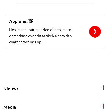
App ons!
👋
Heb je een foutje gezien of heb je een
opmerking over dit artikel? Neem dan
contact met ons op.
Nieuws
Media