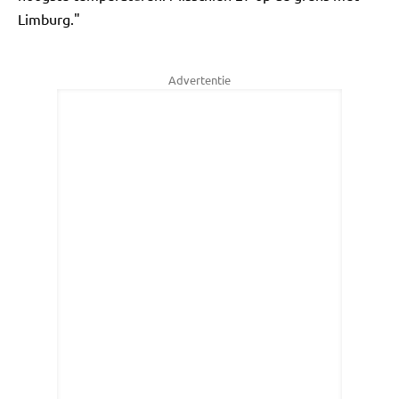
Limburg."
Advertentie