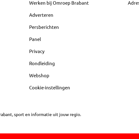
Werken bij Omroep Brabant
Adre
Adverteren
Persberichten
Panel
Privacy
Rondleiding
Webshop
Cookie-instellingen
abant, sport en informatie uit jouw regio.