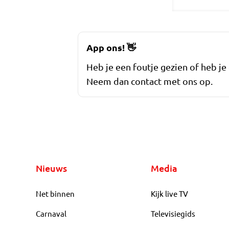
App ons!
👋
Heb je een foutje gezien of heb je
Neem dan contact met ons op.
Nieuws
Media
Net binnen
Kijk live TV
Carnaval
Televisiegids