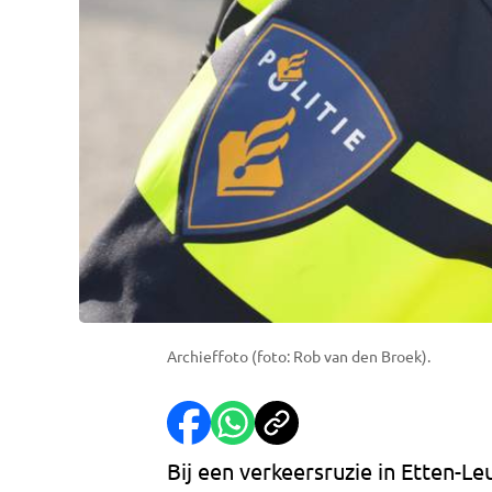
Archieffoto (foto: Rob van den Broek).
Bij een verkeersruzie in Etten-L