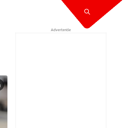
Advertentie